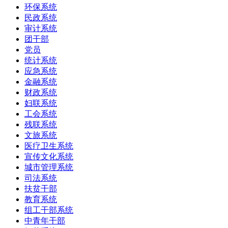
环保系统
民政系统
审计系统
团干部
党员
统计系统
应急系统
金融系统
财政系统
妇联系统
工会系统
残联系统
文旅系统
医疗卫生系统
宣传文化系统
城市管理系统
司法系统
扶贫干部
教育系统
组工干部系统
中青年干部