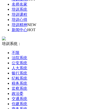
名师名家
培训系统
培训课程
培训心得
培训精神
NEW
新闻中心
HOT
培训系统：
不限
法院系统
公安系统
人大系统
银行系统
纪检系统
税务系统
监察系统
政法委
交通系统
住建系统
商务系统