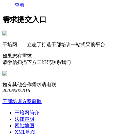
查看
需求提交入口
干培网——立志于打造干部培训一站式采购平台
如果您有需求
请微信扫描下方二维码联系我们
如有其他合作需求请电联
400-6007-016
干部培训方案获取
干培网简介
法律声明
网站地图
XML地图