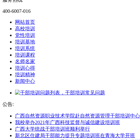
400-6007-016
网站首页
高校培训
党性培训
培训基地
培训系统
培训课程
名师名家
培训心得
培训精神
新闻中心
公告:
广西自然资源职业技术学院赴自然资源管理干部培训中心
我校举办2021年广西科技监督与诚信建设培训班
广西大学统战干部培训班顺利举行
新北区住建局干部能力提升专题培训班在青海大学开班