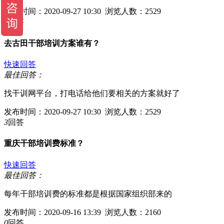
发布时间：2020-09-27 10:30 浏览人数：2529
4
回答
去古田干部培训方案谁有？
快速回答
最佳回答：
找干训网平台，打电话给他们要相关的方案就好了
发布时间：2020-09-27 10:30 浏览人数：2529
3
回答
重庆干部培训费标准？
快速回答
最佳回答：
每年干部培训费的标准都是根据国家组织部来的
发布时间：2020-09-16 13:39 浏览人数：2160
0
回答