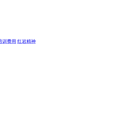
培训费用
红岩精神