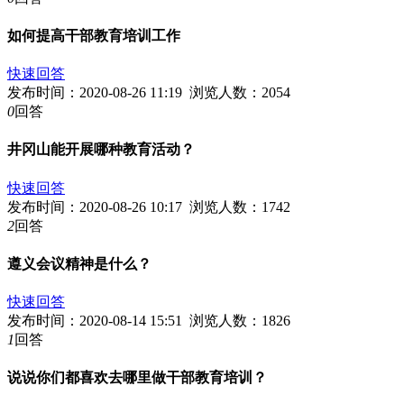
如何提高干部教育培训工作
快速回答
发布时间：2020-08-26 11:19 浏览人数：2054
0
回答
井冈山能开展哪种教育活动？
快速回答
发布时间：2020-08-26 10:17 浏览人数：1742
2
回答
遵义会议精神是什么？
快速回答
发布时间：2020-08-14 15:51 浏览人数：1826
1
回答
说说你们都喜欢去哪里做干部教育培训？