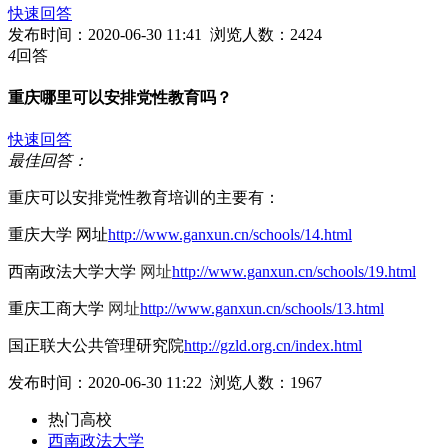
快速回答
发布时间：2020-06-30 11:41 浏览人数：2424
4
回答
重庆哪里可以安排党性教育吗？
快速回答
最佳回答：
重庆可以安排党性教育培训的主要有：
重庆大学 网址
http://www.ganxun.cn/schools/14.html
西南政法大学大学
网址
http://www.ganxun.cn/schools/19.html
重庆工商大学
网址
http://www.ganxun.cn/schools/13.html
国正联大公共管理研究院
http://gzld.org.cn/index.html
发布时间：2020-06-30 11:22 浏览人数：1967
热门高校
西南政法大学