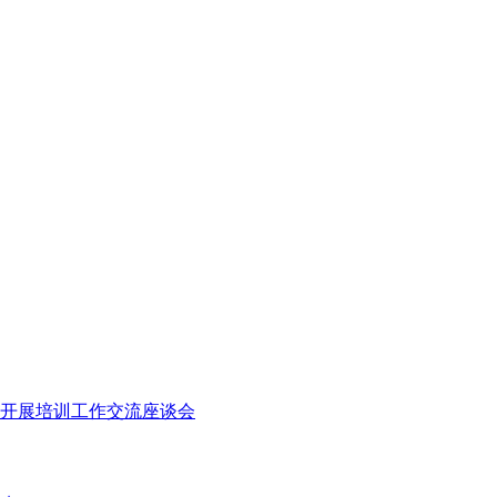
开展培训工作交流座谈会