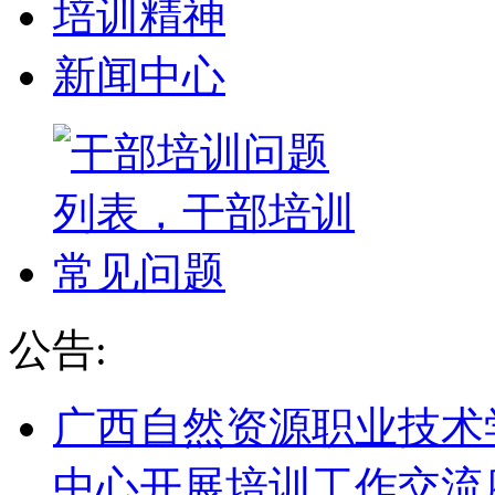
培训精神
新闻中心
公告:
广西自然资源职业技术
中心开展培训工作交流