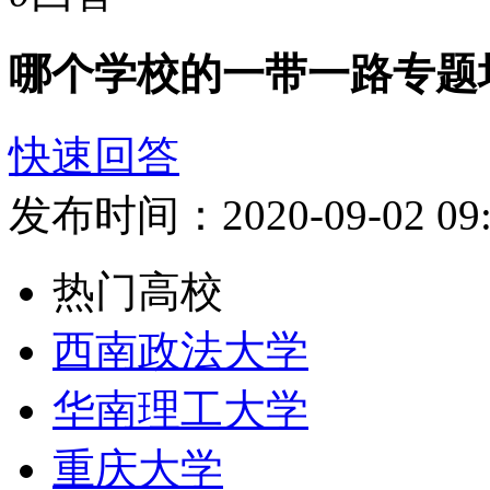
哪个学校的一带一路专题
快速回答
发布时间：2020-09-02 0
热门高校
西南政法大学
华南理工大学
重庆大学