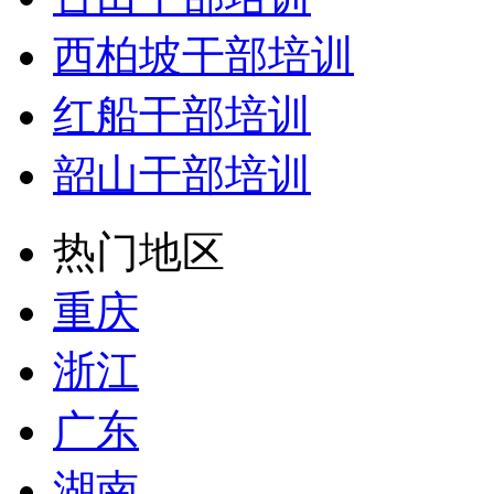
西柏坡干部培训
红船干部培训
韶山干部培训
热门地区
重庆
浙江
广东
湖南