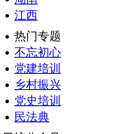
江西
热门专题
不忘初心
党建培训
乡村振兴
党史培训
民法典