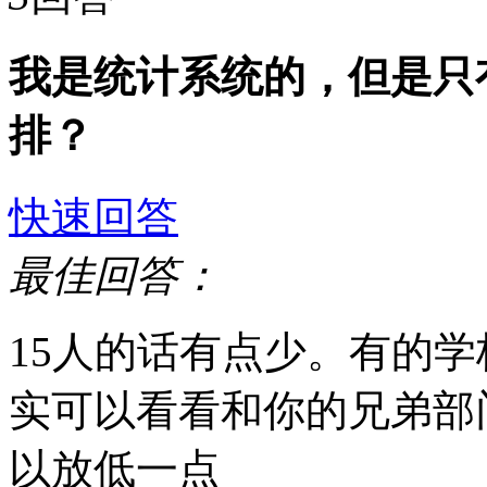
我是统计系统的，但是只
排？
快速回答
最佳回答：
15人的话有点少。有的
实可以看看和你的兄弟部
以放低一点