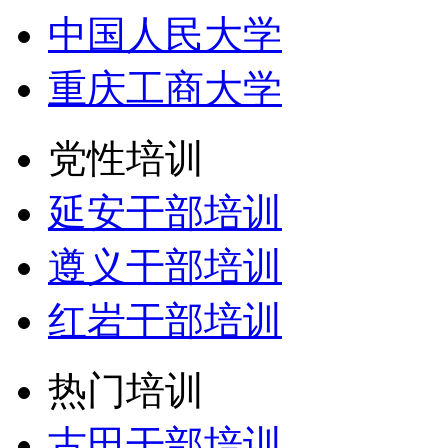
中国人民大学
重庆工商大学
党性培训
延安干部培训
遵义干部培训
红岩干部培训
热门培训
古田干部培训