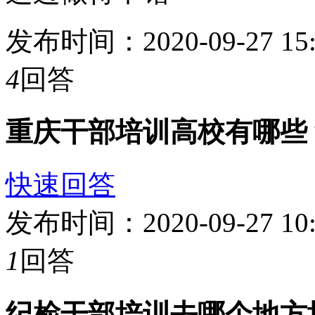
发布时间：2020-09-27 1
4
回答
重庆干部培训高校有哪些
快速回答
发布时间：2020-09-27 1
1
回答
纪检干部培训去哪个地方