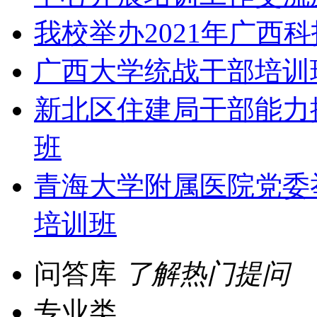
我校举办2021年广西
广西大学统战干部培训
新北区住建局干部能力
班
青海大学附属医院党委举
培训班
问答库
了解热门提问
专业类