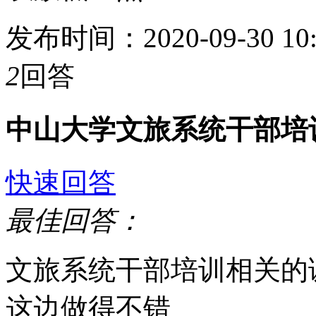
发布时间：2020-09-30 1
2
回答
中山大学文旅系统干部培
快速回答
最佳回答：
文旅系统干部培训相关的
这边做得不错