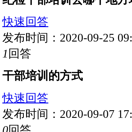
快速回答
发布时间：2020-09-25 0
1
回答
干部培训的方式
快速回答
发布时间：2020-09-07 1
0
回答