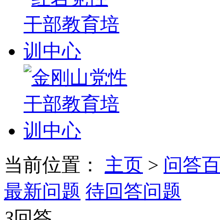
当前位置：
主页
>
问答
最新问题
待回答问题
3
回答