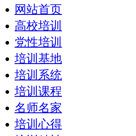
网站首页
高校培训
党性培训
培训基地
培训系统
培训课程
名师名家
培训心得