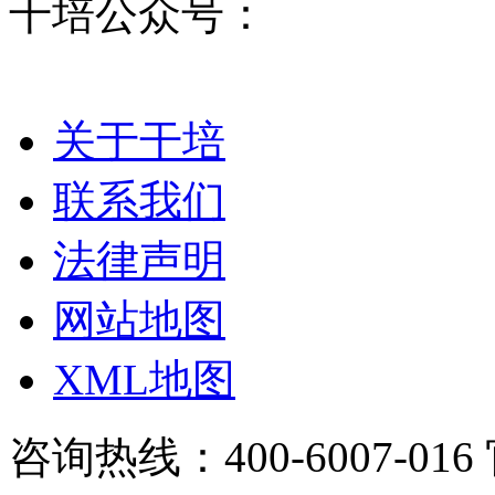
干培公众号：
关于干培
联系我们
法律声明
网站地图
XML地图
咨询热线：400-6007-016