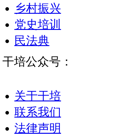
乡村振兴
党史培训
民法典
干培公众号：
关于干培
联系我们
法律声明