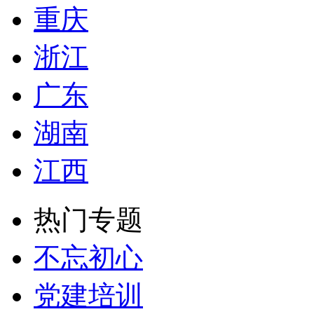
重庆
浙江
广东
湖南
江西
热门专题
不忘初心
党建培训