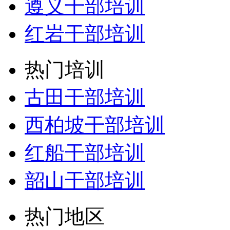
遵义干部培训
红岩干部培训
热门培训
古田干部培训
西柏坡干部培训
红船干部培训
韶山干部培训
热门地区