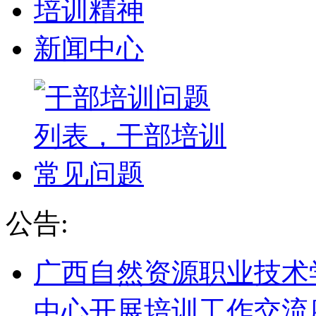
培训精神
新闻中心
公告:
广西自然资源职业技术
中心开展培训工作交流