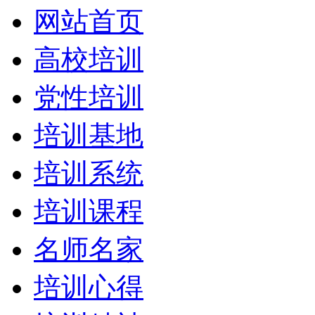
网站首页
高校培训
党性培训
培训基地
培训系统
培训课程
名师名家
培训心得