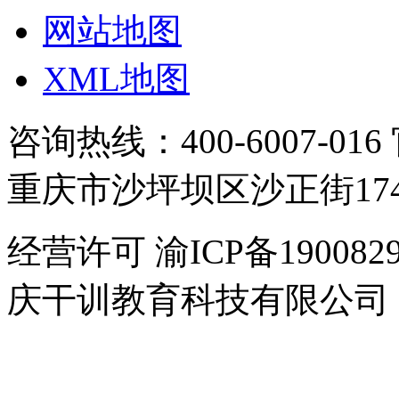
网站地图
XML地图
咨询热线：400-6007-016
重庆市沙坪坝区沙正街17
经营许可 渝ICP备1900829
庆干训教育科技有限公司
干
培