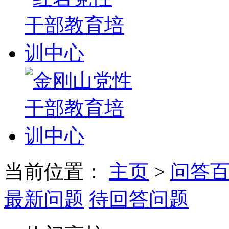
当前位置：
主页
>
问答
最新问题
待回答问题