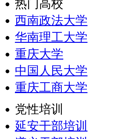
热门高校
西南政法大学
华南理工大学
重庆大学
中国人民大学
重庆工商大学
党性培训
延安干部培训