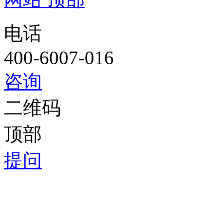
电话
400-6007-016
咨询
二维码
顶部
提问