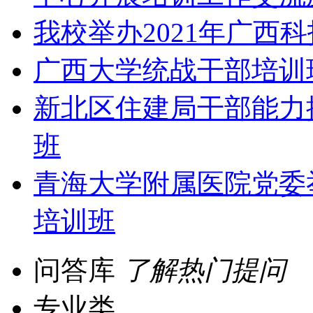
我校举办2021年广西
广西大学统战干部培训
新北区住建局干部能力
班
青海大学附属医院党委举
培训班
问答库
了解热门提问
专业类