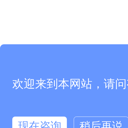
欢迎来到本网站，请问
现在咨询
稍后再说