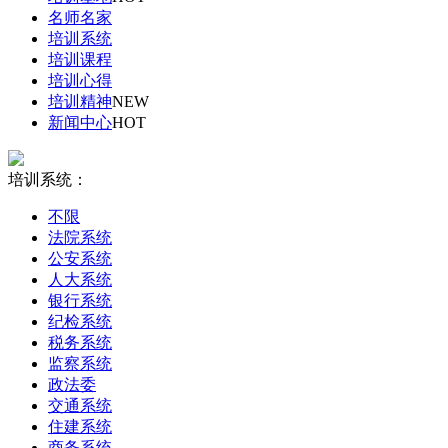
名师名家
培训系统
培训课程
培训心得
培训精神
NEW
新闻中心
HOT
培训系统：
不限
法院系统
公安系统
人大系统
银行系统
纪检系统
税务系统
监察系统
政法委
交通系统
住建系统
商务系统