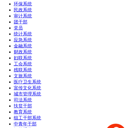
环保系统
民政系统
审计系统
团干部
党员
统计系统
应急系统
金融系统
财政系统
妇联系统
工会系统
残联系统
文旅系统
医疗卫生系统
宣传文化系统
城市管理系统
司法系统
扶贫干部
教育系统
组工干部系统
中青年干部