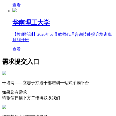
查看
华南理工大学
【教师培训】2020年云县教师心理咨询技能提升培训班
顺利开班
查看
需求提交入口
干培网——立志于打造干部培训一站式采购平台
如果您有需求
请微信扫描下方二维码联系我们