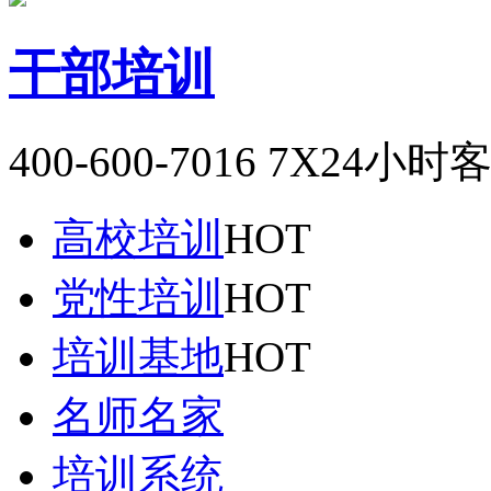
干部培训
400-600-7016
7X24小时
高校培训
HOT
党性培训
HOT
培训基地
HOT
名师名家
培训系统