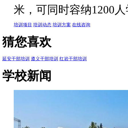
米，可同时容纳1200
培训项目
培训动态
培训方案
在线咨询
猜您喜欢
延安干部培训
遵义干部培训
红岩干部培训
学校新闻