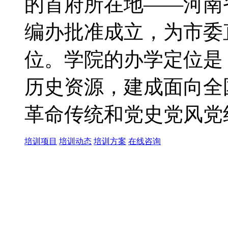
的首府所在地——河南省
编办批准成立，为市委
位。学院的办学定位是
历史资源，建成面向全
革命传统和党史党风党
培训项目
培训动态
培训方案
在线咨询