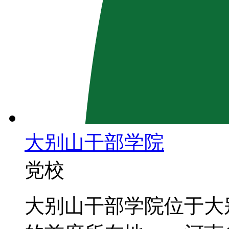
大别山干部学院
党校
大别山干部学院位于大