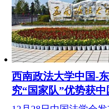
西南政法大学中国-
究“国家队”优势获
12月28日中国法学会