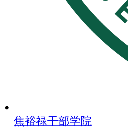
焦裕禄干部学院