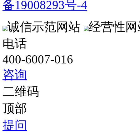
备19008293号-4
诚信示范网站
经营性网
电话
400-6007-016
咨询
二维码
顶部
提问