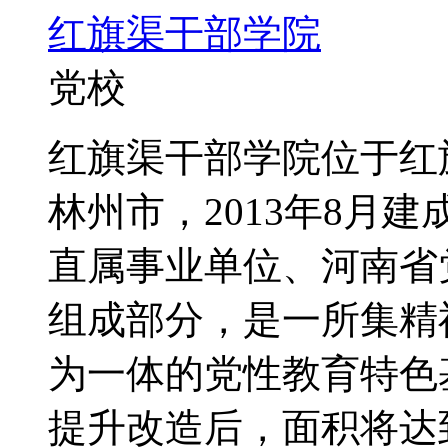
红旗渠干部学院
党校
红旗渠干部学院位于红
林州市，2013年8月
直属事业单位、河南省
组成部分，是一所集精
为一体的党性教育特色基
提升改造后，面积将达到