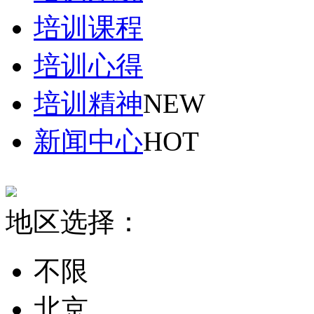
培训课程
培训心得
培训精神
NEW
新闻中心
HOT
地区选择：
不限
北京