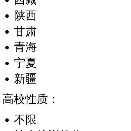
陕西
甘肃
青海
宁夏
新疆
高校性质：
不限