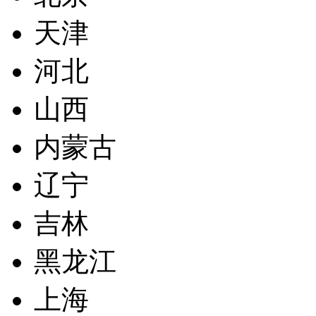
天津
河北
山西
内蒙古
辽宁
吉林
黑龙江
上海