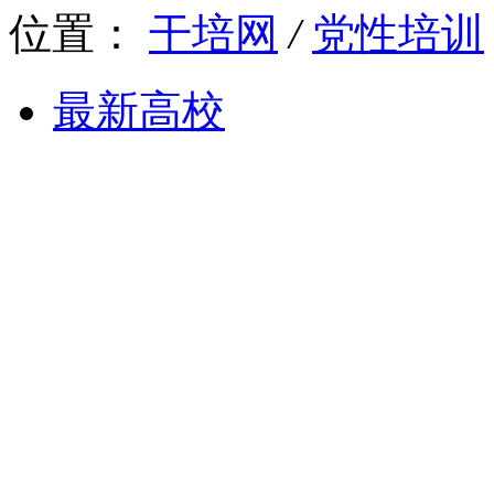
位置：
干培网
/
党性培训
最新高校