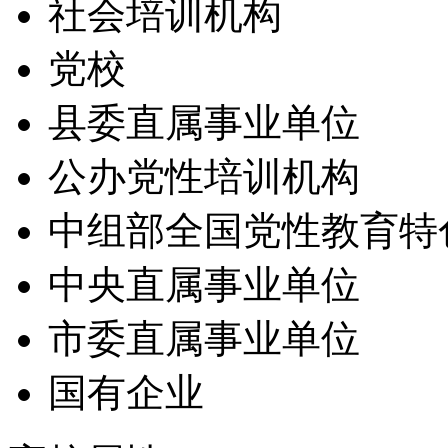
社会培训机构
党校
县委直属事业单位
公办党性培训机构
中组部全国党性教育特
中央直属事业单位
市委直属事业单位
国有企业