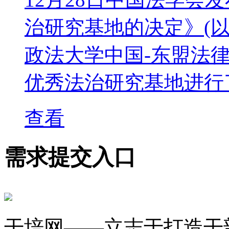
治研究基地的决定》(
政法大学中国-东盟法律
优秀法治研究基地进行
查看
需求提交入口
干培网——立志于打造干