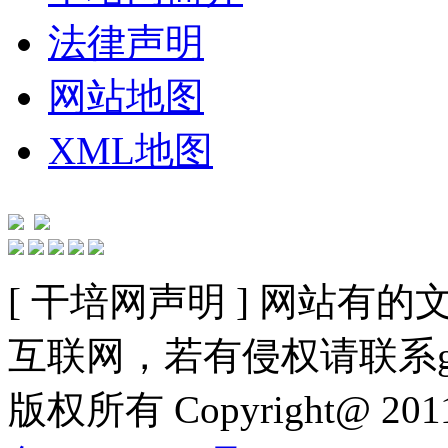
法律声明
网站地图
XML地图
[ 干培网声明 ] 网站
互联网，若有侵权请联系gzldy
版权所有 Copyright@ 2