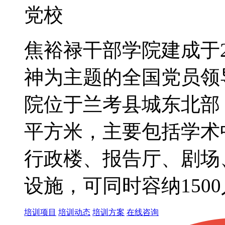
党校
焦裕禄干部学院建成于2
神为主题的全国党员领
院位于兰考县城东北部，
平方米，主要包括学术
行政楼、报告厅、剧场
设施，可同时容纳150
培训项目
培训动态
培训方案
在线咨询