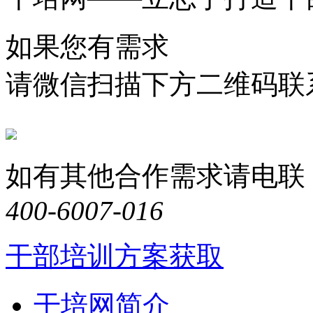
如果您有需求
请微信扫描下方二维码联
如有其他合作需求请电联
400-6007-016
干部培训方案获取
干培网简介