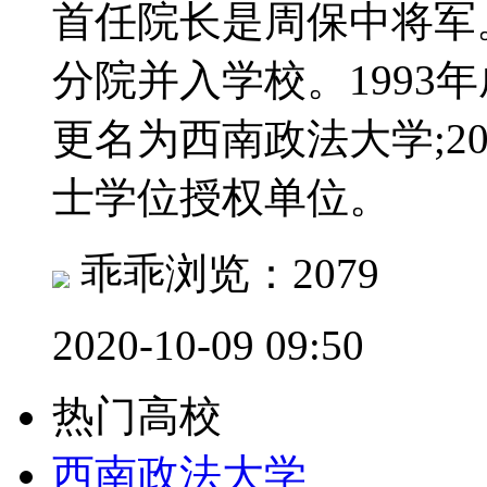
首任院长是周保中将军。
分院并入学校。1993年
更名为西南政法大学;2
士学位授权单位。
乖乖
浏览：2079
2020-10-09 09:50
热门高校
西南政法大学