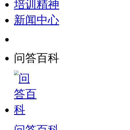
培训精神
新闻中心
问答百科
问答百科