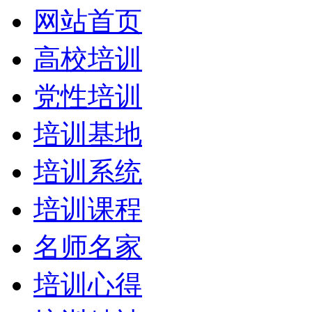
网站首页
高校培训
党性培训
培训基地
培训系统
培训课程
名师名家
培训心得