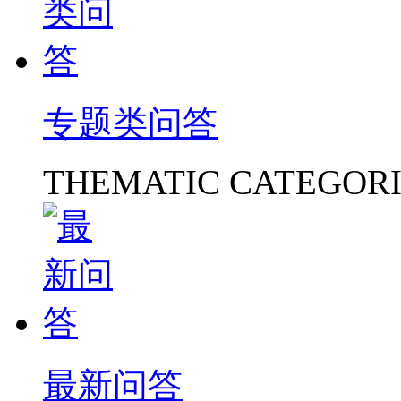
专题类问答
THEMATIC CATEGORI
最新问答