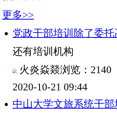
更多>>
党政干部培训除了委托
还有培训机构
火炎焱燚
浏览：2140
2020-10-21 09:44
中山大学文旅系统干部