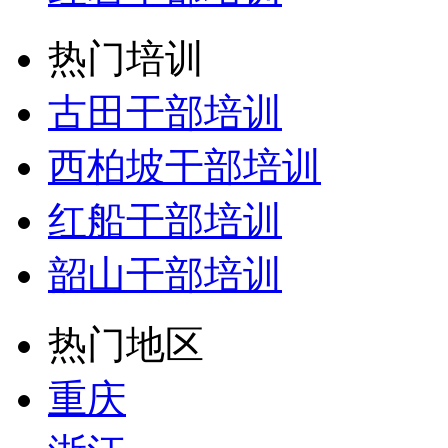
热门培训
古田干部培训
西柏坡干部培训
红船干部培训
韶山干部培训
热门地区
重庆