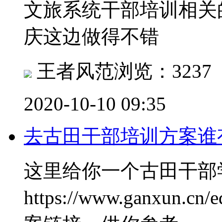
文旅系统干部培训相关
庆这边做得不错
王者风范
浏览：3237
2020-10-10 09:35
去古田干部培训方案谁
这里给你一个古田干部
https://www.ganxun.c