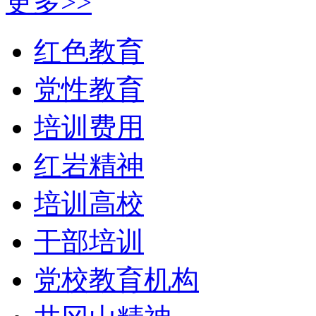
更多>>
红色教育
党性教育
培训费用
红岩精神
培训高校
干部培训
党校教育机构