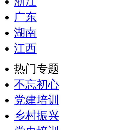
浙江
广东
湖南
江西
热门专题
不忘初心
党建培训
乡村振兴