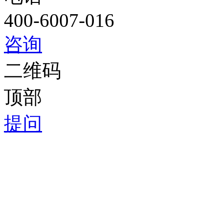
400-6007-016
咨询
二维码
顶部
提问