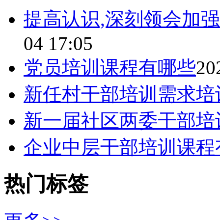
提高认识,深刻领会加
04 17:05
党员培训课程有哪些
20
新任村干部培训需求培
新一届社区两委干部培
企业中层干部培训课程
热门标签