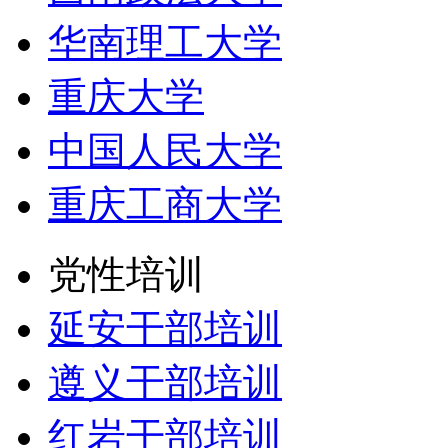
华南理工大学
重庆大学
中国人民大学
重庆工商大学
党性培训
延安干部培训
遵义干部培训
红岩干部培训