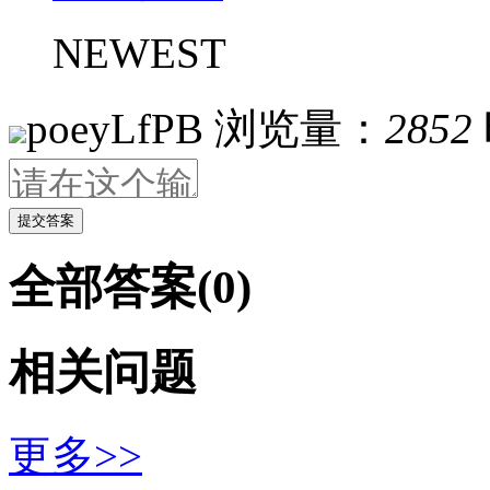
NEWEST
poeyLfPB
浏览量：
2852
提交答案
全部答案(0)
相关问题
更多>>