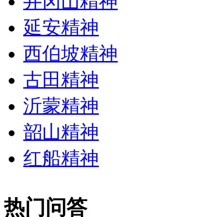
井冈山精神
延安精神
西伯坡精神
古田精神
沂蒙精神
韶山精神
红船精神
热门问答