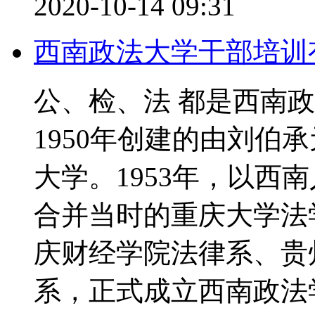
2020-10-14 09:31
西南政法大学干部培训
公、检、法 都是西南
1950年创建的由刘伯
大学。1953年，以西
合并当时的重庆大学法
庆财经学院法律系、贵
系，正式成立西南政法