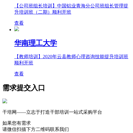
【公司班组长培训】中国铝业青海分公司班组长管理提
升培训班（二期）顺利开班
查看
华南理工大学
【教师培训】2020年云县教师心理咨询技能提升培训班
顺利开班
查看
需求提交入口
干培网——立志于打造干部培训一站式采购平台
如果您有需求
请微信扫描下方二维码联系我们