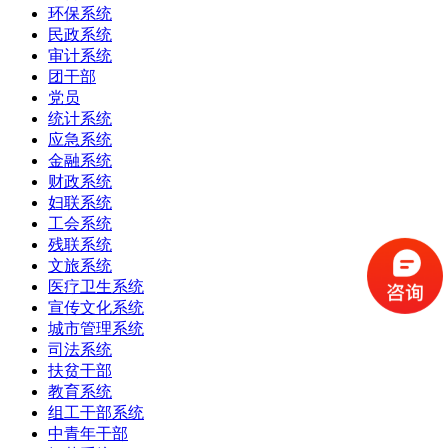
环保系统
民政系统
审计系统
团干部
党员
统计系统
应急系统
金融系统
财政系统
妇联系统
工会系统
残联系统
文旅系统
医疗卫生系统
宣传文化系统
城市管理系统
司法系统
扶贫干部
教育系统
组工干部系统
中青年干部