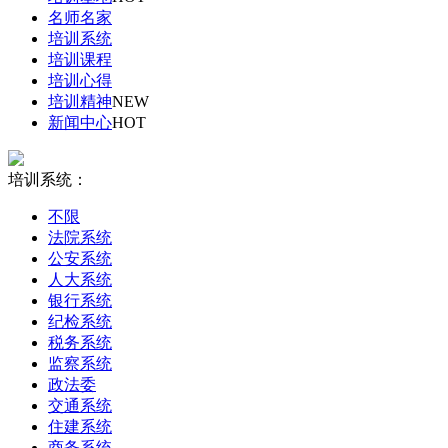
名师名家
培训系统
培训课程
培训心得
培训精神
NEW
新闻中心
HOT
培训系统：
不限
法院系统
公安系统
人大系统
银行系统
纪检系统
税务系统
监察系统
政法委
交通系统
住建系统
商务系统