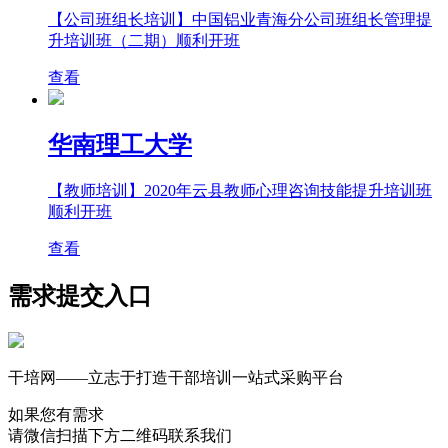
【公司班组长培训】中国铝业青海分公司班组长管理提
升培训班（二期）顺利开班
查看
华南理工大学
【教师培训】2020年云县教师心理咨询技能提升培训班
顺利开班
查看
需求提交入口
干培网——立志于打造干部培训一站式采购平台
如果您有需求
请微信扫描下方二维码联系我们