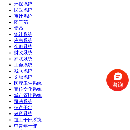
环保系统
民政系统
审计系统
团干部
党员
统计系统
应急系统
金融系统
财政系统
妇联系统
工会系统
残联系统
文旅系统
医疗卫生系统
宣传文化系统
城市管理系统
司法系统
扶贫干部
教育系统
组工干部系统
中青年干部