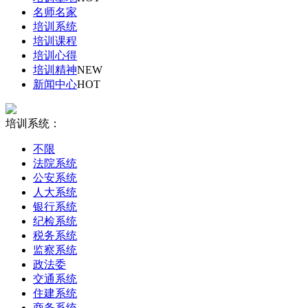
名师名家
培训系统
培训课程
培训心得
培训精神
NEW
新闻中心
HOT
培训系统：
不限
法院系统
公安系统
人大系统
银行系统
纪检系统
税务系统
监察系统
政法委
交通系统
住建系统
商务系统