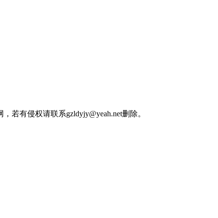
权请联系gzldyjy@yeah.net删除。