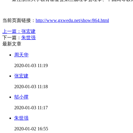
当前页面链接：
http://www.gxwedu.net/show/864.html
上一篇：
张宏建
下一篇：
朱世强
最新文章
周天华
2020-01-03 11:19
张宏建
2020-01-03 11:18
邬小撑
2020-01-03 11:17
朱世强
2020-01-02 16:55