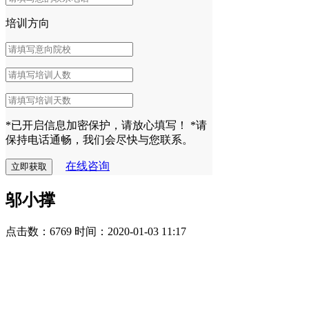
培训方向
*已开启信息加密保护，请放心填写！
*请
保持电话通畅，我们会尽快与您联系。
在线咨询
邬小撑
点击数：6769
时间：2020-01-03 11:17