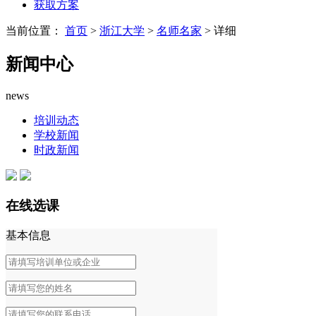
获取方案
当前位置：
首页
>
浙江大学
>
名师名家
> 详细
新闻中心
news
培训动态
学校新闻
时政新闻
在线选课
基本信息