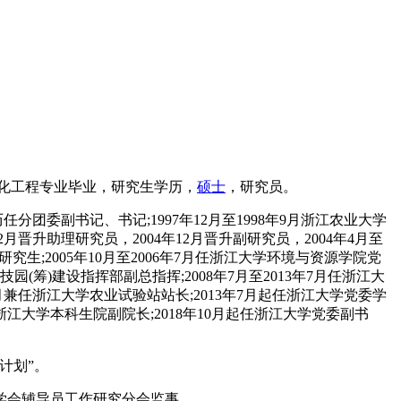
化工程专业毕业，研究生学历，
硕士
，研究员。
分团委副书记、书记;1997年12月至1998年9月浙江农业大学
月晋升助理研究员，2004年12月晋升副研究员，2004年4月至
研究生;2005年10月至2006年7月任浙江大学环境与资源学院党
园(筹)建设指挥部副总指挥;2008年7月至2013年7月任浙江大
年7月兼任浙江大学农业试验站站长;2013年7月起任浙江大学党委学
江大学本科生院副院长;2018年10月起任浙江大学党委副书
计划”。
学会辅导员工作研究分会监事。