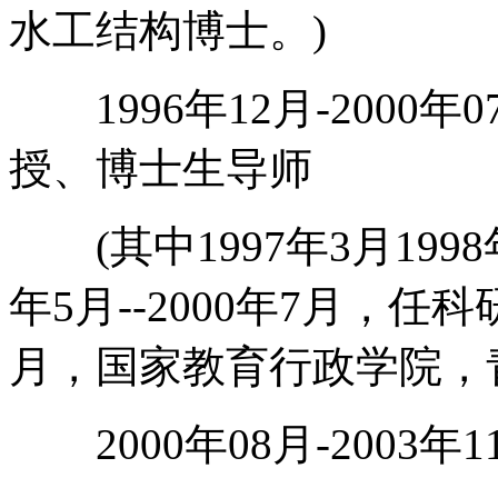
水工结构博士。)
1996年12月-2000
授、博士生导师
(其中1997年3月1998
年5月--2000年7月，任科研
月，国家教育行政学院，
2000年08月-2003年1