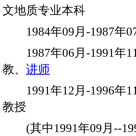
文地质专业本科
1984年09月-1987年
1987年06月-1991
教、
讲师
1991年12月-1996
教授
(其中1991年09月--1