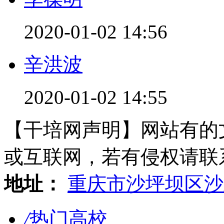
2020-01-02 14:56
辛洪波
2020-01-02 14:55
【干培网声明】网站有的
或互联网，若有侵权请联系gzl
地址：
重庆市沙坪坝区沙
/
热门高校