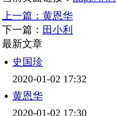
上一篇：
黄恩华
下一篇：
田小利
最新文章
史国珍
2020-01-02 17:32
黄恩华
2020-01-02 17:30