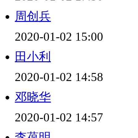
周创兵
2020-01-02 15:00
田小利
2020-01-02 14:58
邓晓华
2020-01-02 14:57
李葆明