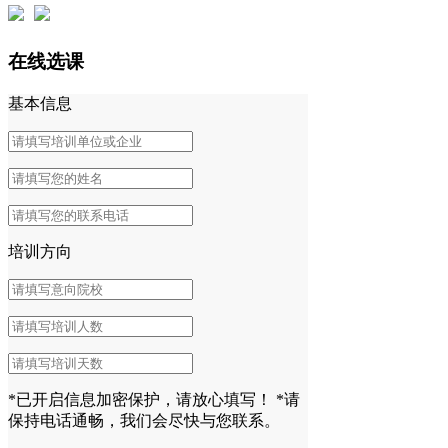
在线选课
基本信息
培训方向
*已开启信息加密保护，请放心填写！
*请
保持电话通畅，我们会尽快与您联系。