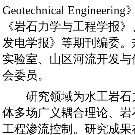
Geotechnical Engine
《岩石力学与工程学报》
发电学报》等期刊编委。
实验室、山区河流开发与
会委员。
研究领域为水工岩石力
体多场广义耦合理论、岩
工程渗流控制。研究成果