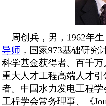
周创兵，男，1962年
导师
，国家973基础研
科学基金获得者、百千万
重大人才工程高端人才引
者。中国水力发电工程学
工程学会常务理事、《Journal o