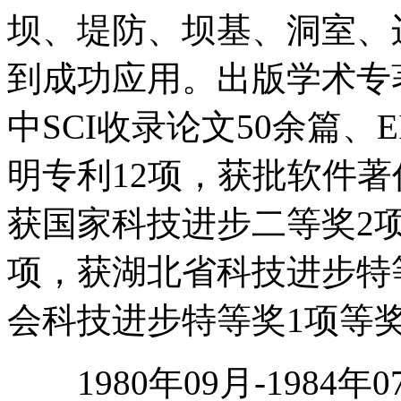
坝、堤防、坝基、洞室、
到成功应用。出版学术专著
中SCI收录论文50余篇、E
明专利12项，获批软件著
获国家科技进步二等奖2
项，获湖北省科技进步特
会科技进步特等奖1项等
1980年09月-1984