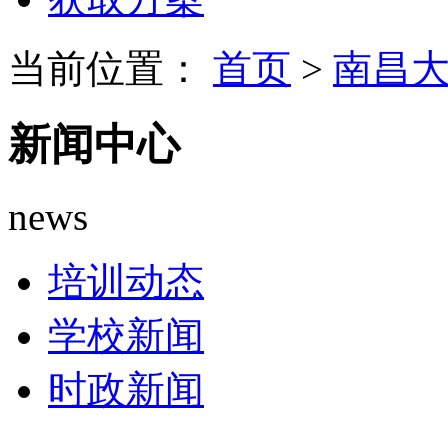
当前位置：
首页
>
南昌
新闻中心
news
培训动态
学校新闻
时政新闻