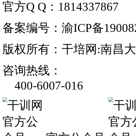
官方Q Q：1814337867
备案编号：渝ICP备190082
版权所有：干培网:南昌
咨询热线：
400-6007-016