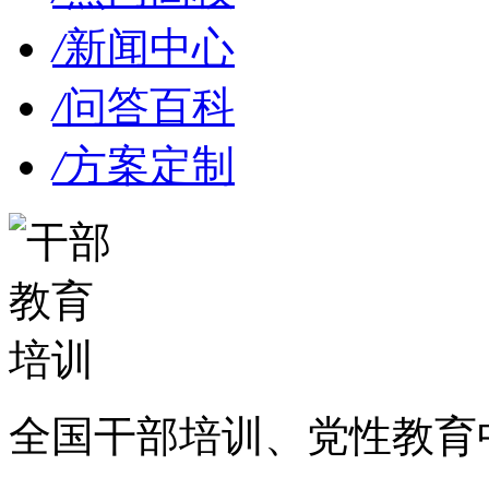
/
新闻中心
/
问答百科
/
方案定制
全国干部培训、党性教育