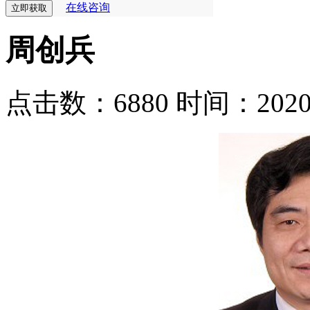
在线咨询
周创兵
点击数：6880
时间：2020-0