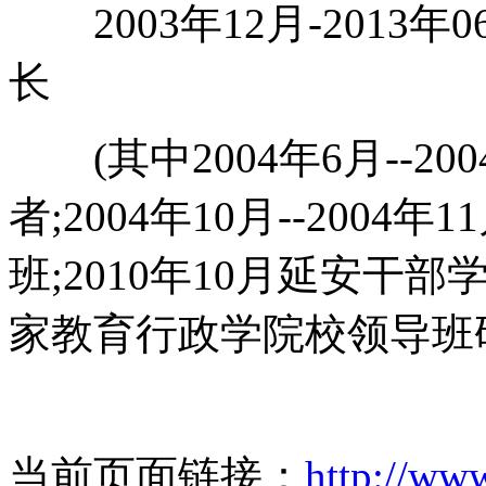
2003年12月-2013年0
长
(其中2004年6月--20
者;2004年10月--20
班;2010年10月延安干部
家教育行政学院校领导班
当前页面链接：
http://ww