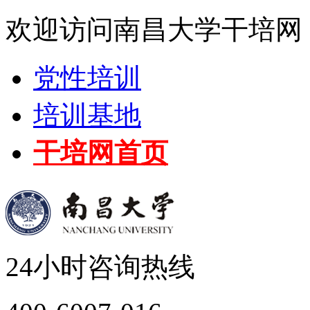
欢迎访问南昌大学干培网
党性培训
培训基地
干培网首页
24小时咨询热线