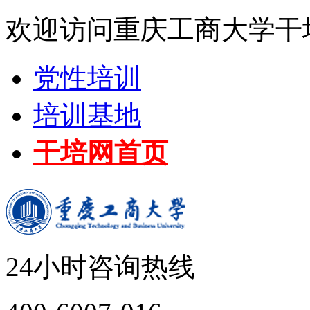
欢迎访问重庆工商大学干
党性培训
培训基地
干培网首页
24小时咨询热线