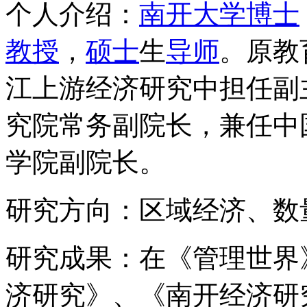
个人介绍：
南开大学
博士
教授
，
硕士
生
导师
。原教
江上游经济研究中担任副
究院常务副院长，兼任中
学院副院长。
研究方向：区域经济、数
研究成果：在《管理世界
济研究》、《南开经济研