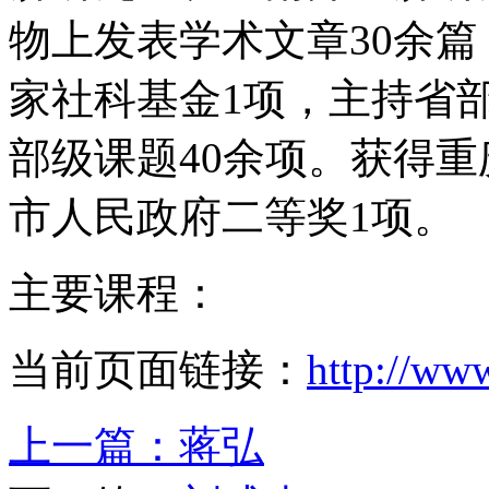
物上发表学术文章30余篇
家社科基金1项，主持省
部级课题40余项。获得
市人民政府二等奖1项。
主要课程：
当前页面链接：
http://ww
上一篇：
蒋弘