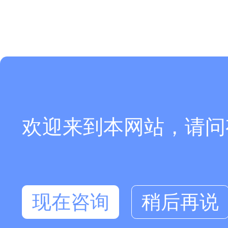
欢迎来到本网站，请问
现在咨询
稍后再说