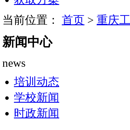
当前位置：
首页
>
重庆
新闻中心
news
培训动态
学校新闻
时政新闻