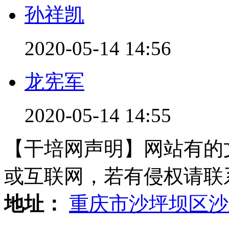
孙祥凯
2020-05-14 14:56
龙宪军
2020-05-14 14:55
【干培网声明】网站有的
或互联网，若有侵权请联系gzl
地址：
重庆市沙坪坝区沙