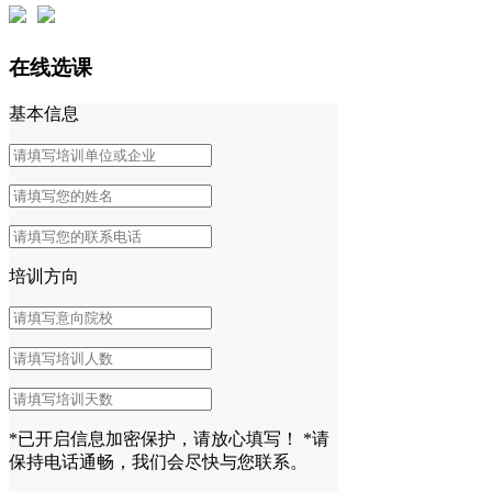
在线选课
基本信息
培训方向
*已开启信息加密保护，请放心填写！
*请
保持电话通畅，我们会尽快与您联系。