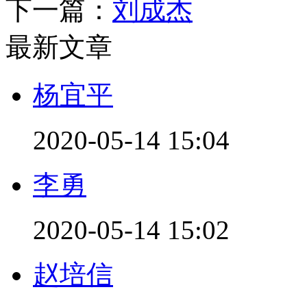
下一篇：
刘成杰
最新文章
杨宜平
2020-05-14 15:04
李勇
2020-05-14 15:02
赵培信