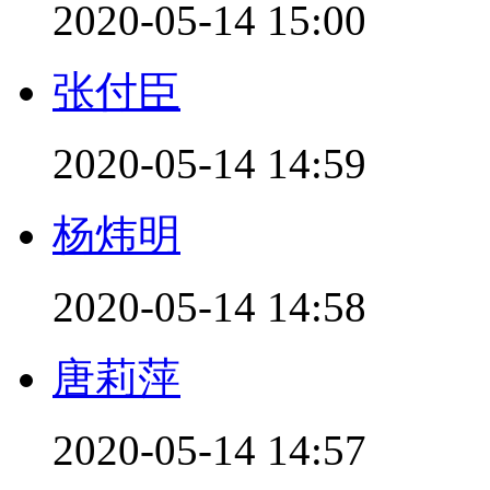
2020-05-14 15:00
张付臣
2020-05-14 14:59
杨炜明
2020-05-14 14:58
唐莉萍
2020-05-14 14:57