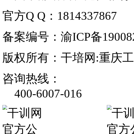
官方Q Q：1814337867
备案编号：渝ICP备190082
版权所有：干培网:重庆
咨询热线：
400-6007-016