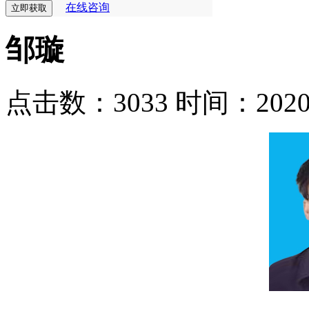
在线咨询
邹璇
点击数：3033
时间：2020-0