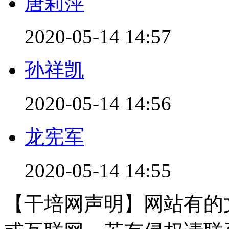
唐莉萍
2020-05-14 14:57
孙祥凯
2020-05-14 14:56
龙宪军
2020-05-14 14:55
【干培网声明】网站有的