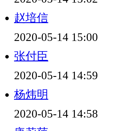
赵培信
2020-05-14 15:00
张付臣
2020-05-14 14:59
杨炜明
2020-05-14 14:58