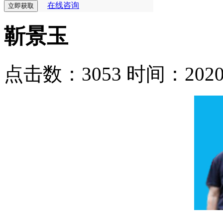
在线咨询
靳景玉
点击数：3053
时间：2020-0