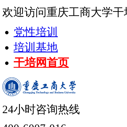
欢迎访问重庆工商大学干
党性培训
培训基地
干培网首页
24小时咨询热线