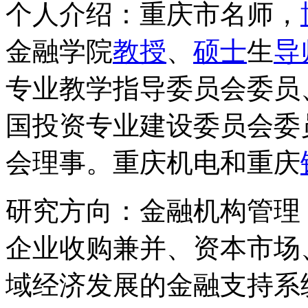
个人介绍：重庆市名师，
金融学院
教授
、
硕士
生
导
专业教学指导委员会委员
国投资专业建设委员会委
会理事。重庆机电和重庆
研究方向：金融机构管理
企业收购兼并、资本市场
域经济发展的金融支持系