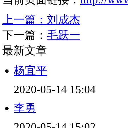
上一篇：
刘成杰
下一篇：
毛跃一
最新文章
杨宜平
2020-05-14 15:04
李勇
2020-05-14 15:02