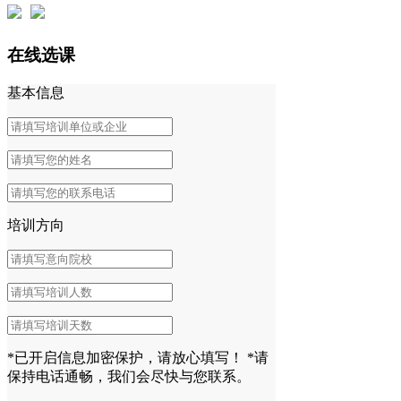
在线选课
基本信息
培训方向
*已开启信息加密保护，请放心填写！
*请
保持电话通畅，我们会尽快与您联系。