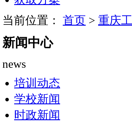
当前位置：
首页
>
重庆
新闻中心
news
培训动态
学校新闻
时政新闻