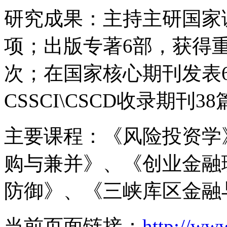
研究成果：主持主研国家
项；出版专著6部，获得
次；在国家核心期刊发表
CSSCI\CSCD收录期刊3
主要课程：《风险投资学
购与兼并》、《创业金融
防御》、《三峡库区金融
当前页面链接：
http://ww