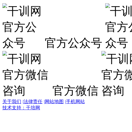
官方公众号
官方微信
关于我们
|
法律责任
|
网站地图
|
手机网站
技术支持：干培网
干
培
热