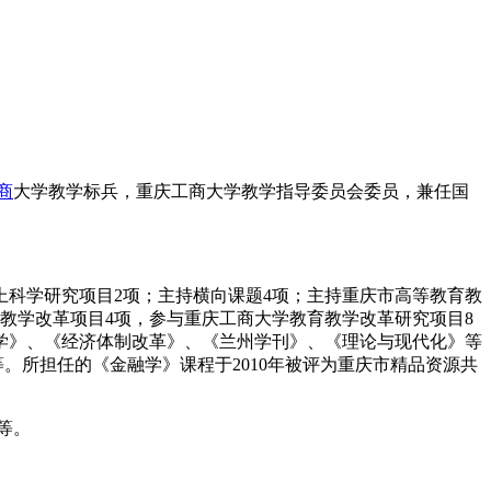
商
大学教学标兵，重庆工商大学教学指导委员会委员，兼任国
上科学研究项目2项；主持横向课题4项；主持重庆市高等教育教
教学改革项目4项，参与重庆工商大学教育教学改革研究项目8
科学》、《经济体制改革》、《兰州学刊》、《理论与现代化》等
13等。所担任的《金融学》课程于2010年被评为重庆市精品资源共
等。