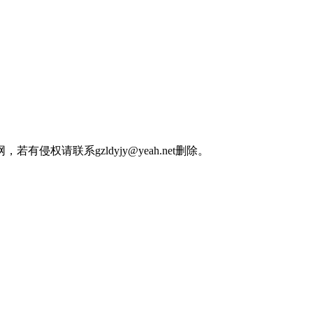
权请联系gzldyjy@yeah.net删除。