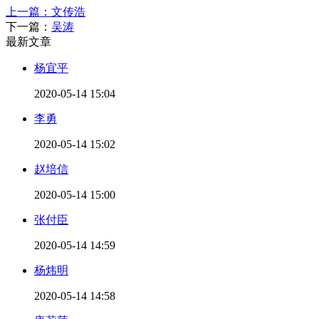
上一篇：
文传浩
下一篇：
吴涛
最新文章
杨宜平
2020-05-14 15:04
李勇
2020-05-14 15:02
赵培信
2020-05-14 15:00
张付臣
2020-05-14 14:59
杨炜明
2020-05-14 14:58