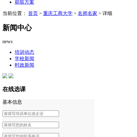
获取方案
当前位置：
首页
>
重庆工商大学
>
名师名家
> 详细
新闻中心
news
培训动态
学校新闻
时政新闻
在线选课
基本信息