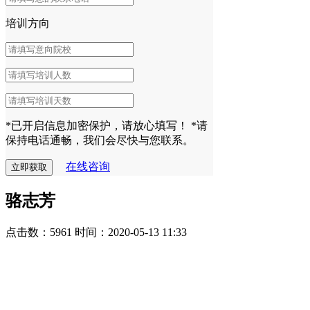
培训方向
*已开启信息加密保护，请放心填写！
*请
保持电话通畅，我们会尽快与您联系。
在线咨询
骆志芳
点击数：5961
时间：2020-05-13 11:33