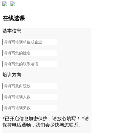
在线选课
基本信息
培训方向
*已开启信息加密保护，请放心填写！
*请
保持电话通畅，我们会尽快与您联系。