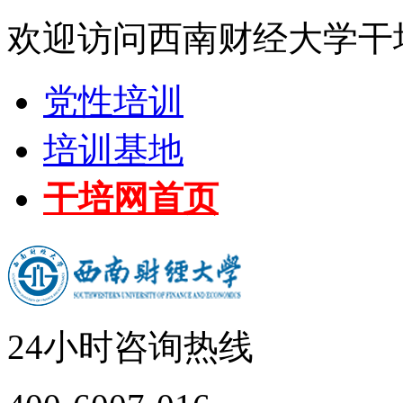
欢迎访问西南财经大学干
党性培训
培训基地
干培网首页
24小时咨询热线