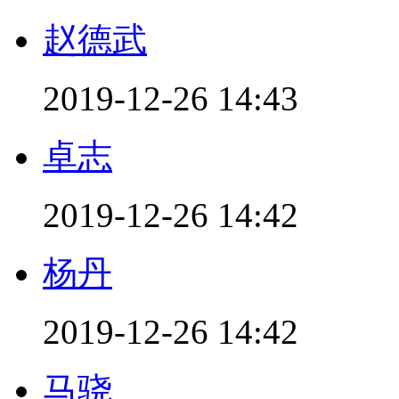
赵德武
2019-12-26 14:43
卓志
2019-12-26 14:42
杨丹
2019-12-26 14:42
马骁