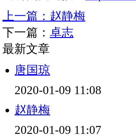
上一篇：
赵静梅
下一篇：
卓志
最新文章
唐国琼
2020-01-09 11:08
赵静梅
2020-01-09 11:07