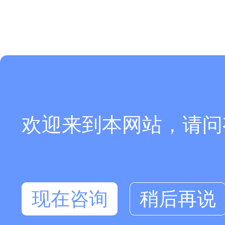
欢迎来到本网站，请问
现在咨询
稍后再说