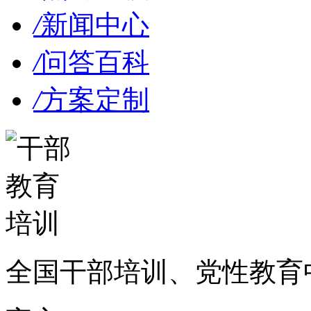
/
新闻中心
/
问答百科
/
方案定制
全国干部培训、党性教育