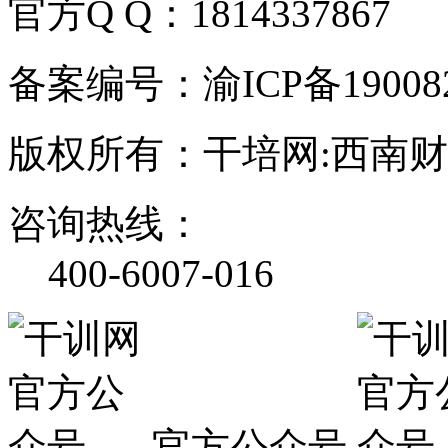
官方Q Q：1814337867
备案编号：渝ICP备190082
版权所有：干培网:西南
咨询热线：
400-6007-016
官方公众号