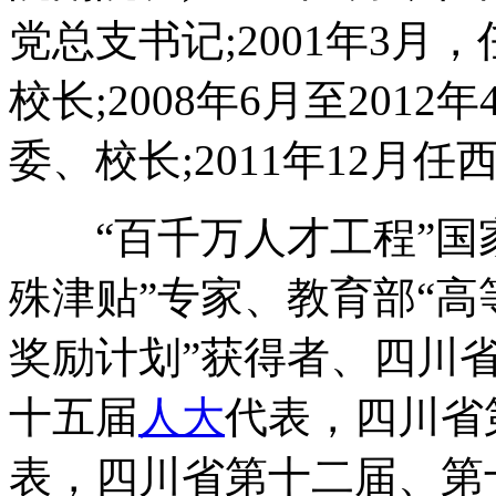
党总支书记;2001年3
校长;2008年6月至20
委、校长;2011年12月
“百千万人才工程”国家
殊津贴”专家、教育部“
奖励计划”获得者、四川
十五届
人大
代表，四川省
表，四川省第十二届、第