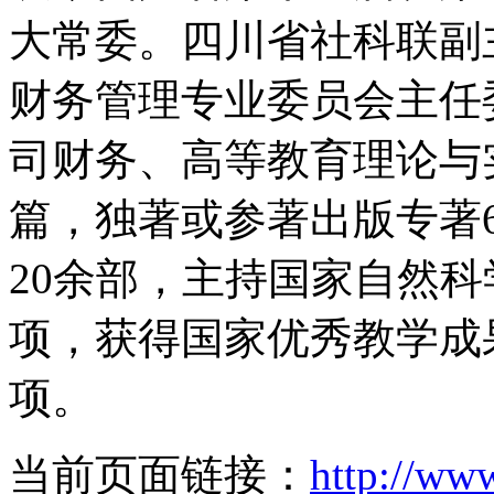
大常委。四川省社科联副
财务管理专业委员会主任
司财务、高等教育理论与
篇，独著或参著出版专著
20余部，主持国家自然
项，获得国家优秀教学成
项。
当前页面链接：
http://ww