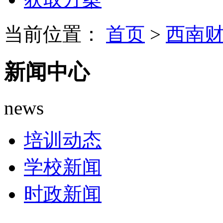
当前位置：
首页
>
西南
新闻中心
news
培训动态
学校新闻
时政新闻