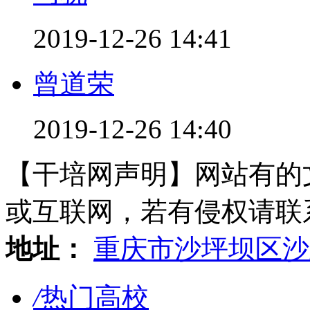
2019-12-26 14:41
曾道荣
2019-12-26 14:40
【干培网声明】网站有的
或互联网，若有侵权请联系gzl
地址：
重庆市沙坪坝区沙
/
热门高校