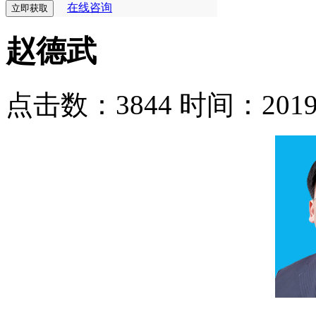
在线咨询
赵德武
点击数：3844
时间：2019-1