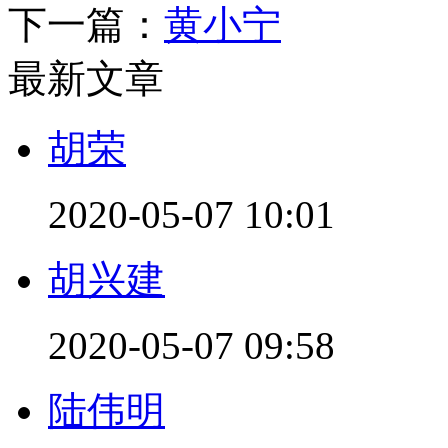
下一篇：
黄小宁
最新文章
胡荣
2020-05-07 10:01
胡兴建
2020-05-07 09:58
陆伟明