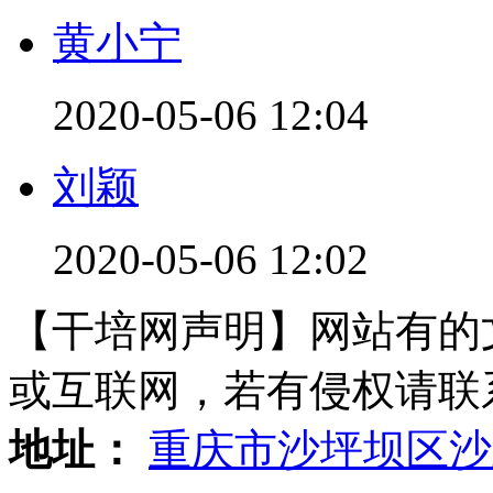
黄小宁
2020-05-06 12:04
刘颖
2020-05-06 12:02
【干培网声明】网站有的
或互联网，若有侵权请联系gzl
地址：
重庆市沙坪坝区沙