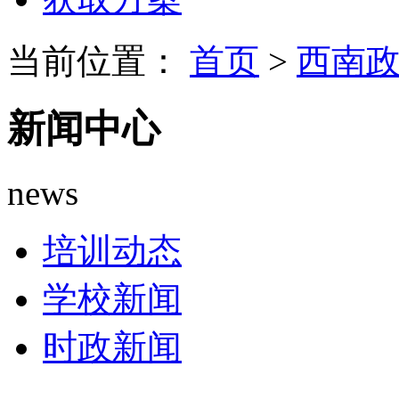
当前位置：
首页
>
西南
新闻中心
news
培训动态
学校新闻
时政新闻