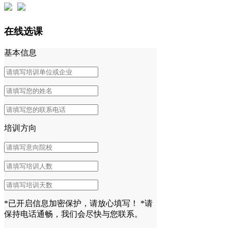
在线选课
基本信息
培训方向
*已开启信息加密保护，请放心填写！
*请
保持电话通畅，我们会尽快与您联系。