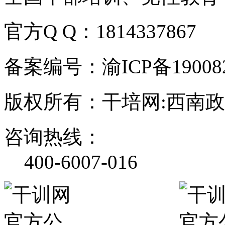
官方Q Q：1814337867
备案编号：渝ICP备190082
版权所有：干培网:西南
咨询热线：
400-6007-016