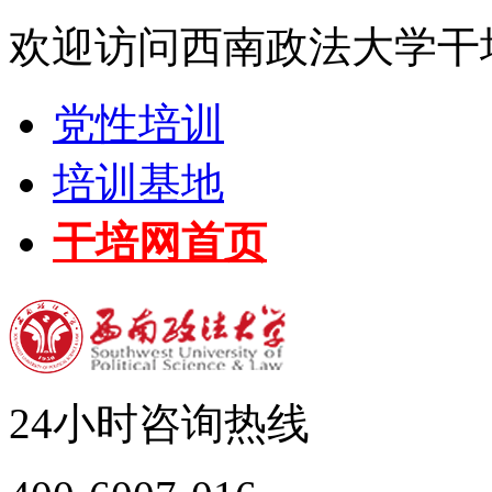
欢迎访问西南政法大学干
党性培训
培训基地
干培网首页
24小时咨询热线