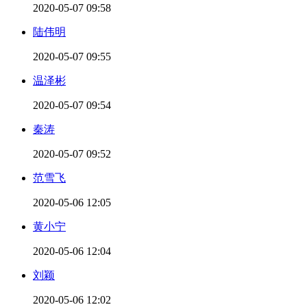
2020-05-07 09:58
陆伟明
2020-05-07 09:55
温泽彬
2020-05-07 09:54
秦涛
2020-05-07 09:52
范雪飞
2020-05-06 12:05
黄小宁
2020-05-06 12:04
刘颖
2020-05-06 12:02