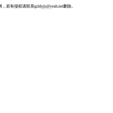
权请联系gzldyjy@yeah.net删除。