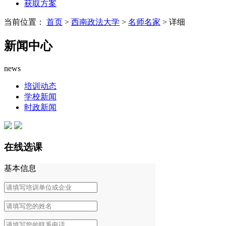
获取方案
当前位置：
首页
>
西南政法大学
>
名师名家
> 详细
新闻中心
news
培训动态
学校新闻
时政新闻
在线选课
基本信息