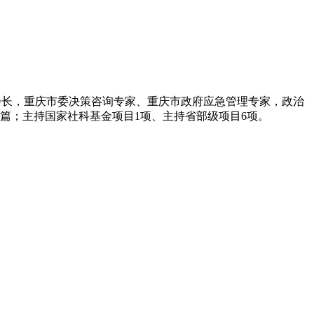
会长，重庆市委决策咨询专家、重庆市政府应急管理专家，政治
多篇；主持国家社科基金项目1项、主持省部级项目6项。