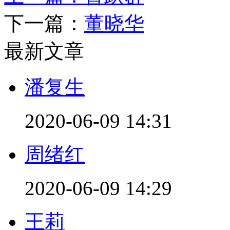
下一篇：
董晓华
最新文章
潘复生
2020-06-09 14:31
周绪红
2020-06-09 14:29
王莉