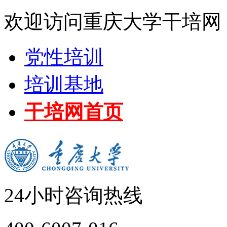
欢迎访问重庆大学干培网
党性培训
培训基地
干培网首页
24小时咨询热线