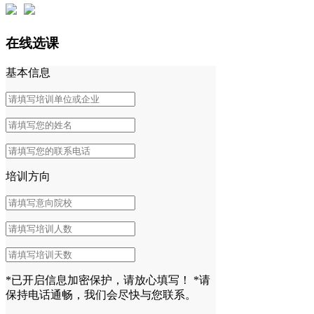
在线选课
基本信息
培训方向
*已开启信息加密保护，请放心填写！
*请
保持电话通畅，我们会尽快与您联系。