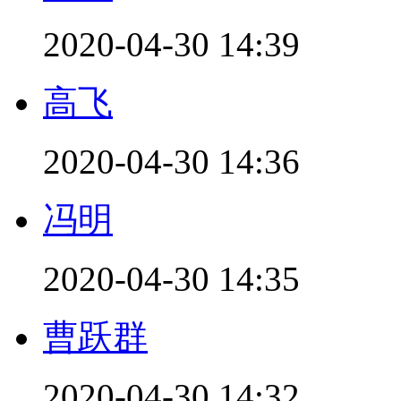
2020-04-30 14:39
高飞
2020-04-30 14:36
冯明
2020-04-30 14:35
曹跃群
2020-04-30 14:32