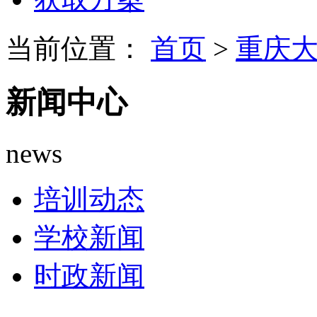
当前位置：
首页
>
重庆
新闻中心
news
培训动态
学校新闻
时政新闻