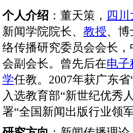
个人介绍
：董天策，
四川
新闻学院院长、
教授
、博
络传播研究委员会会长，
会副会长。曾先后在
电子
学
任教。
2007年获广东省
入选教育部“新世纪优秀
署“全国新闻出版行业领军
研究方向
：新闻传播理论