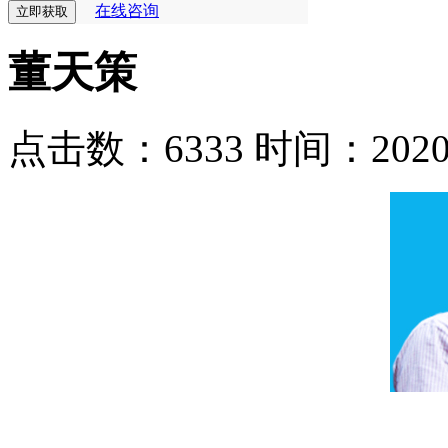
在线咨询
董天策
点击数：6333
时间：2020-0