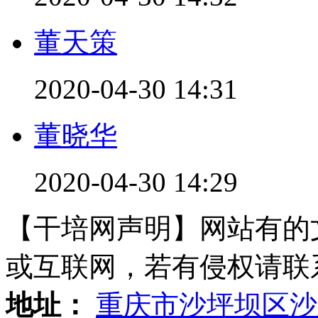
董天策
2020-04-30 14:31
董晓华
2020-04-30 14:29
【干培网声明】网站有的
或互联网，若有侵权请联系gzl
地址：
重庆市沙坪坝区沙