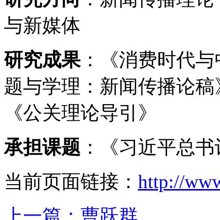
与新媒体
研究成果
：《消费时代与
题与学理：新闻传播论稿
《公关理论导引》
承担课题
：《习近平总书
当前页面链接：
http://ww
上一篇：
曹跃群