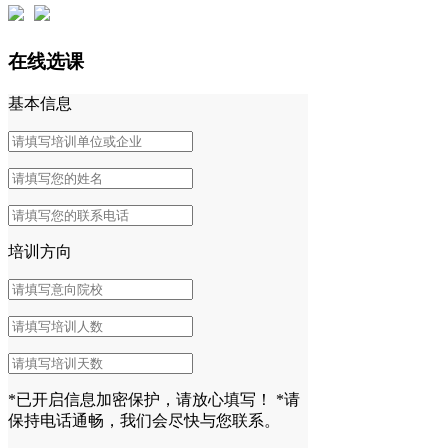
在线选课
基本信息
培训方向
*已开启信息加密保护，请放心填写！
*请
保持电话通畅，我们会尽快与您联系。