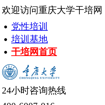
欢迎访问重庆大学干培网
党性培训
培训基地
干培网首页
24小时咨询热线