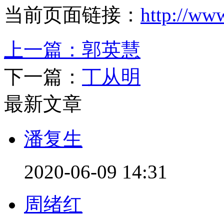
当前页面链接：
http://ww
上一篇：
郭英慧
下一篇：
丁从明
最新文章
潘复生
2020-06-09 14:31
周绪红