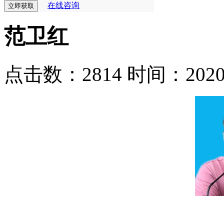
在线咨询
范卫红
点击数：2814
时间：2020-0