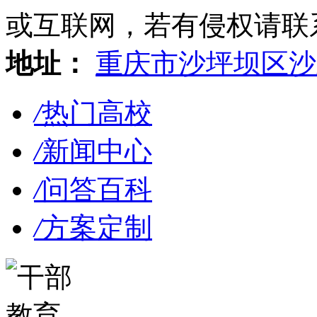
或互联网，若有侵权请联系gzl
地址：
重庆市沙坪坝区沙
/
热门高校
/
新闻中心
/
问答百科
/
方案定制