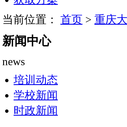
当前位置：
首页
>
重庆
新闻中心
news
培训动态
学校新闻
时政新闻