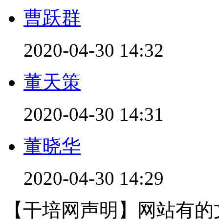
曹跃群
2020-04-30 14:32
董天策
2020-04-30 14:31
董晓华
2020-04-30 14:29
【干培网声明】网站有的