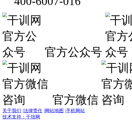
400-6007-016
官方公众号
官方微信
关于我们
|
法律责任
|
网站地图
|
手机网站
技术支持：干培网
干
培