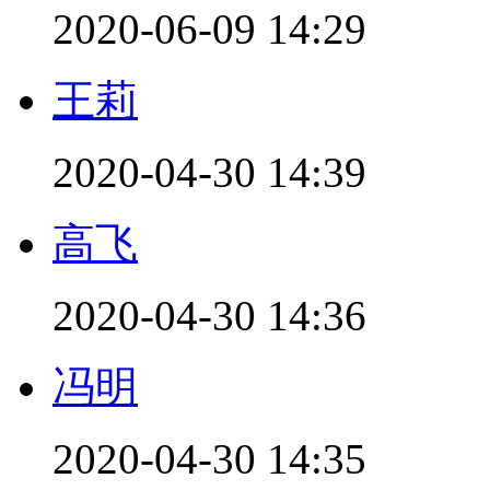
2020-06-09 14:29
王莉
2020-04-30 14:39
高飞
2020-04-30 14:36
冯明
2020-04-30 14:35