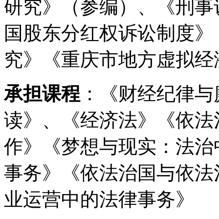
研究》（参编）、《刑事
国股东分红权诉讼制度》
究》《重庆市地方虚拟经
承担课程
：《财经纪律与
读》、《经济法》《依法
作》《梦想与现实：法治
事务》《依法治国与依法
业运营中的法律事务》