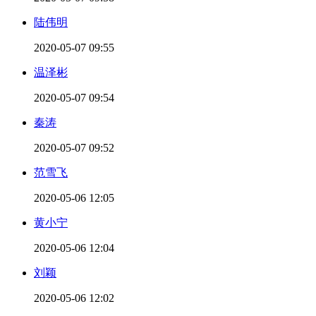
陆伟明
2020-05-07 09:55
温泽彬
2020-05-07 09:54
秦涛
2020-05-07 09:52
范雪飞
2020-05-06 12:05
黄小宁
2020-05-06 12:04
刘颖
2020-05-06 12:02