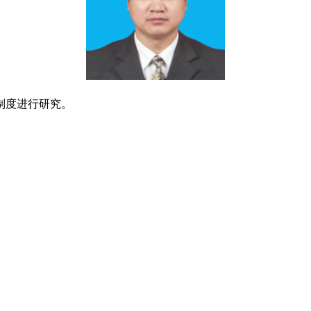
制度进行研究。