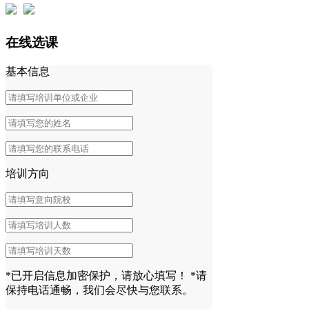
在线选课
基本信息
培训方向
*已开启信息加密保护，请放心填写！
*请
保持电话通畅，我们会尽快与您联系。