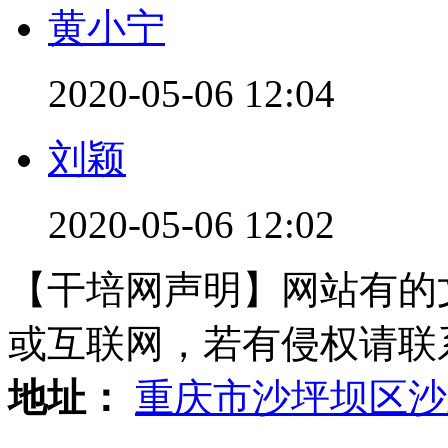
黄小宁
2020-05-06 12:04
刘颖
2020-05-06 12:02
【干培网声明】网站有的
或互联网，若有侵权请联系gzl
地址：
重庆市沙坪坝区沙