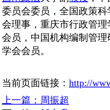
委员会委员，全国政策科
会理事，重庆市行政管理
会员，中国机构编制管理
学会会员。
当前页面链接：
http://ww
上一篇：
周振超