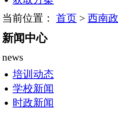
当前位置：
首页
>
西南
新闻中心
news
培训动态
学校新闻
时政新闻