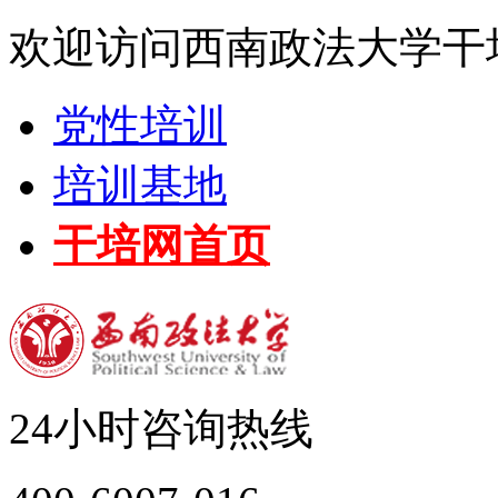
欢迎访问西南政法大学干
党性培训
培训基地
干培网首页
24小时咨询热线