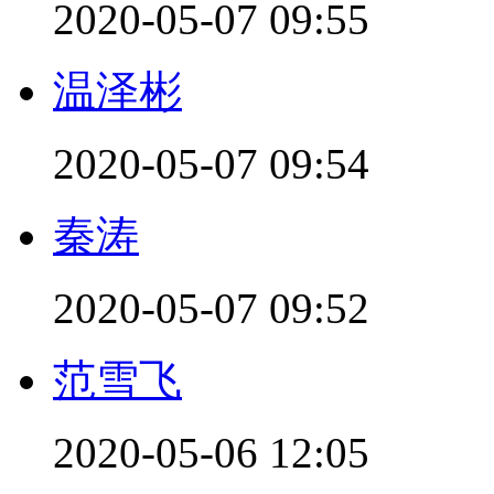
2020-05-07 09:55
温泽彬
2020-05-07 09:54
秦涛
2020-05-07 09:52
范雪飞
2020-05-06 12:05