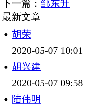
下一篇：
邹东升
最新文章
胡荣
2020-05-07 10:01
胡兴建
2020-05-07 09:58
陆伟明