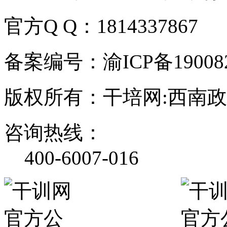
官方Q Q：1814337867
备案编号：渝ICP备190082
版权所有：干培网:西南
咨询热线：
400-6007-016