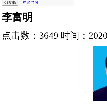
在线咨询
李富明
点击数：3649
时间：2020-0