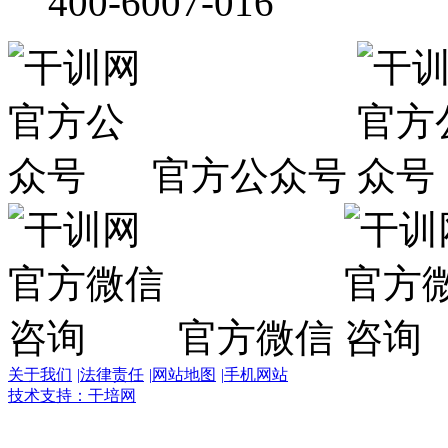
400-6007-016
官方公众号
官方微信
关于我们
|
法律责任
|
网站地图
|
手机网站
技术支持：干培网
干
培