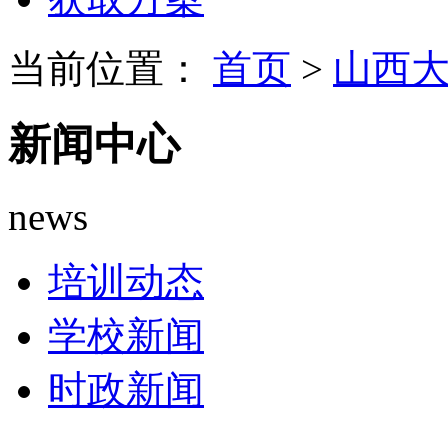
当前位置：
首页
>
山西
新闻中心
news
培训动态
学校新闻
时政新闻