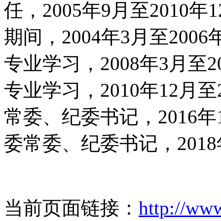
任，2005年9月至201
期间，2004年3月至200
专业学习，2008年3月至
专业学习，2010年12月
常委、纪委书记，2016年1
委常委、纪委书记，2018
当前页面链接：
http://ww