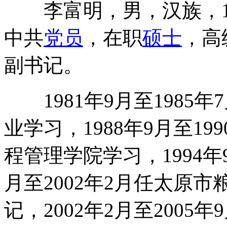
李富明，男，汉族，19
中共
党员
，在职
硕士
，高
副书记。
1981年9月至1985
业学习，1988年9月至19
程管理学院学习，1994年
月至2002年2月任太原
记，2002年2月至200