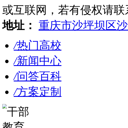
或互联网，若有侵权请联系gzl
地址：
重庆市沙坪坝区沙
/
热门高校
/
新闻中心
/
问答百科
/
方案定制