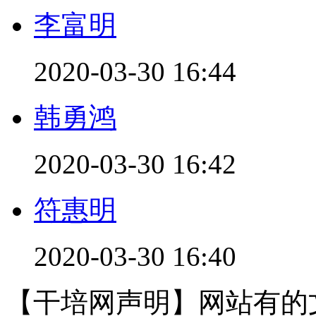
李富明
2020-03-30 16:44
韩勇鸿
2020-03-30 16:42
符惠明
2020-03-30 16:40
【干培网声明】网站有的