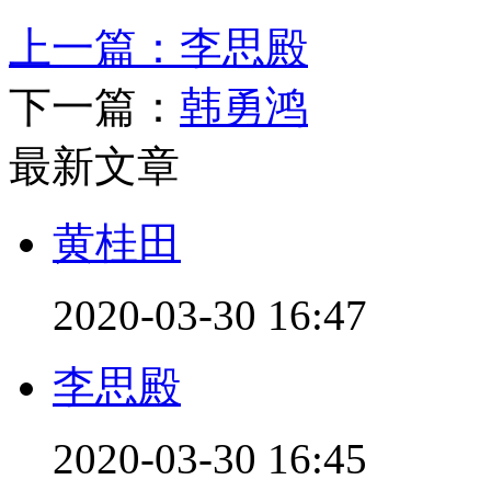
上一篇：
李思殿
下一篇：
韩勇鸿
最新文章
黄桂田
2020-03-30 16:47
李思殿
2020-03-30 16:45