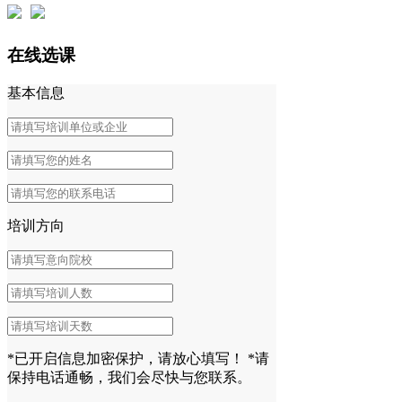
在线选课
基本信息
培训方向
*已开启信息加密保护，请放心填写！
*请
保持电话通畅，我们会尽快与您联系。