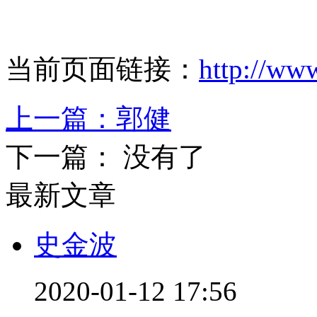
当前页面链接：
http://ww
上一篇：
郭健
下一篇： 没有了
最新文章
史金波
2020-01-12 17:56