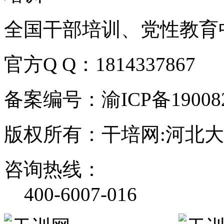
全国干部培训、党性教育
官方Q Q：1814337867
备案编号：渝ICP备190082
版权所有：干培网:河北
咨询热线：
400-6007-016