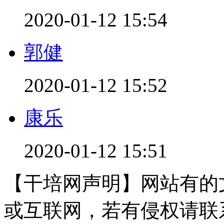
2020-01-12 15:54
郭健
2020-01-12 15:52
康乐
2020-01-12 15:51
【干培网声明】网站有的
或互联网，若有侵权请联系gzl