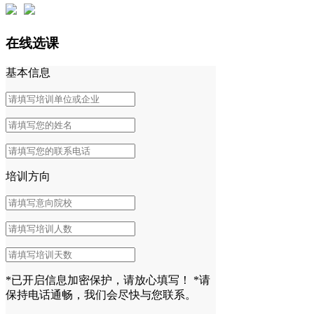
在线选课
基本信息
培训方向
*已开启信息加密保护，请放心填写！
*请
保持电话通畅，我们会尽快与您联系。