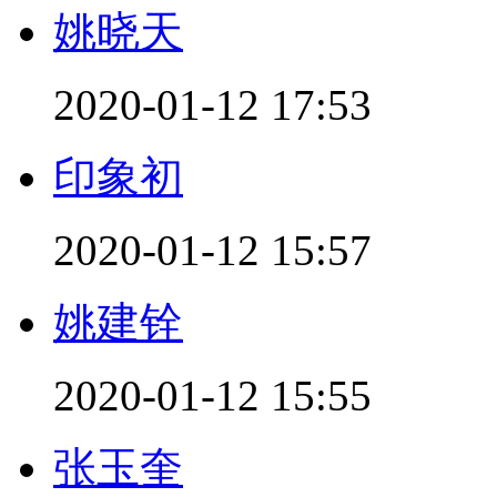
姚晓天
2020-01-12 17:53
印象初
2020-01-12 15:57
姚建铨
2020-01-12 15:55
张玉奎