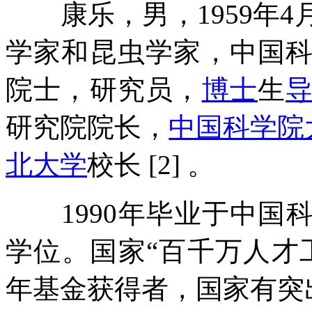
康乐，男，1959年4
学家和昆虫学家，中国
院士，研究员，
博士
生
研究院院长，
中国科学院
北大学
校长 [2] 。
1990年毕业于中国
学位。国家“百千万人才
年基金获得者，国家有突