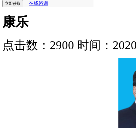
在线咨询
康乐
点击数：2900
时间：2020-0