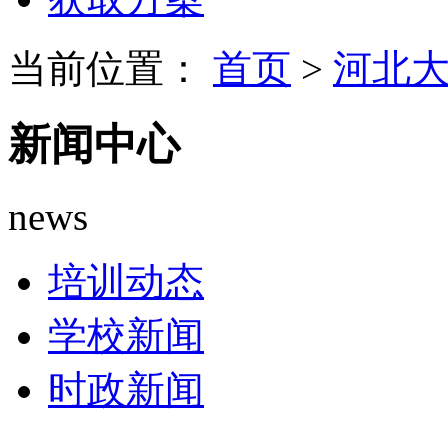
当前位置：
首页
>
河北
新闻中心
news
培训动态
学校新闻
时政新闻