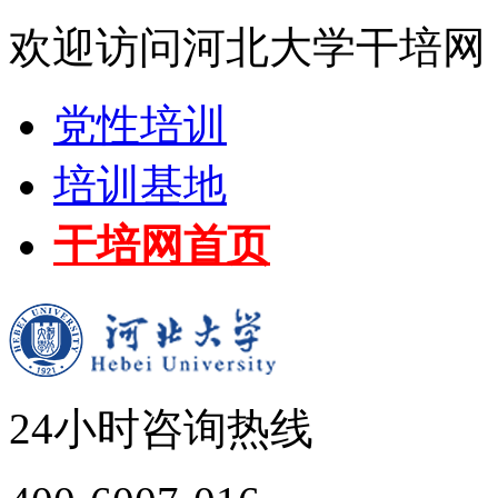
欢迎访问河北大学干培网
党性培训
培训基地
干培网首页
24小时咨询热线