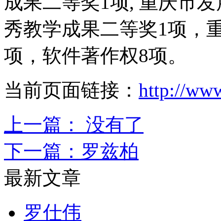
成果二等奖1项, 重庆市
秀教学成果二等奖1项，
项，软件著作权8项。
当前页面链接：
http://ww
上一篇： 没有了
下一篇：
罗兹柏
最新文章
罗仕伟