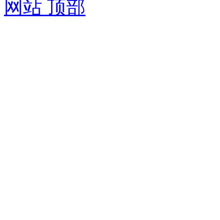
网站 顶部