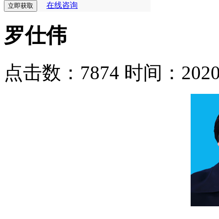
在线咨询
罗仕伟
点击数：7874
时间：2020-0