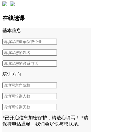
在线选课
基本信息
培训方向
*已开启信息加密保护，请放心填写！
*请
保持电话通畅，我们会尽快与您联系。