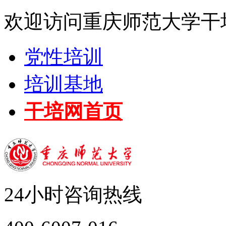
欢迎访问重庆师范大学干
党性培训
培训基地
干培网首页
24小时咨询热线