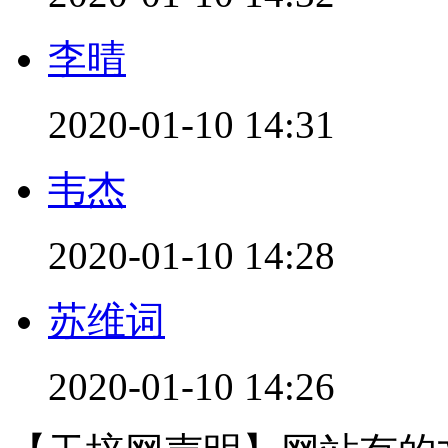
李晴
2020-01-10 14:31
韦杰
2020-01-10 14:28
苏维词
2020-01-10 14:26