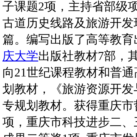
子课题2项，主持省部级项
古道历史线路及旅游开发
篇。编写出版了高等教育
庆大学
出版社教材7部，
向21世纪课程教材和普通
划教材，《旅游资源开发
专规划教材。获得重庆市
项，重庆市科技进步二、