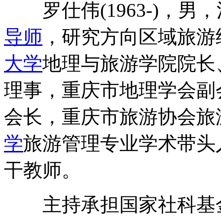
罗仕伟(1963-)，男
导师
，研究方向区域旅游
大学
地理与旅游学院院长
理事，重庆市地理学会副
会长，重庆市旅游协会旅
学
旅游管理专业学术带头
干教师。
主持承担国家社科基金