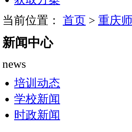
当前位置：
首页
>
重庆
新闻中心
news
培训动态
学校新闻
时政新闻