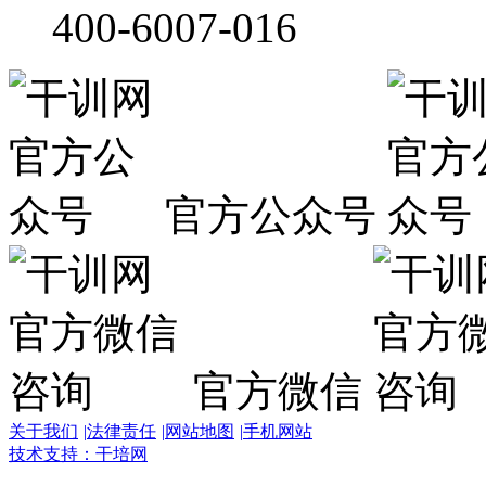
400-6007-016
官方公众号
官方微信
关于我们
|
法律责任
|
网站地图
|
手机网站
技术支持：干培网
干