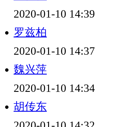
2020-01-10 14:39
罗兹柏
2020-01-10 14:37
魏兴萍
2020-01-10 14:34
胡传东
2020-01-10 14:32