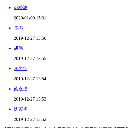
彭松波
2020-01-09 15:31
陈杰
2019-12-27 13:56
胡伟
2019-12-27 13:55
李小年
2019-12-27 13:54
蔡袁强
2019-12-27 13:53
沈寅初
2019-12-27 13:52