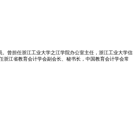
员。曾担任浙江工业大学之江学院办公室主任，浙江工业大学信
兼任浙江省教育会计学会副会长、秘书长，中国教育会计学会常