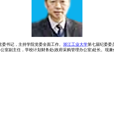
党委书记，主持学院党委全面工作。
浙江工业大学
第七届纪委委
办公室副主任，学校计划财务处(政府采购管理办公室)处长。现