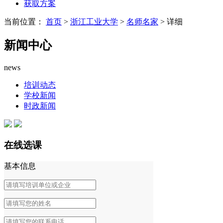
获取方案
当前位置：
首页
>
浙江工业大学
>
名师名家
> 详细
新闻中心
news
培训动态
学校新闻
时政新闻
在线选课
基本信息