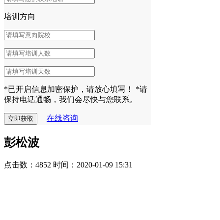
培训方向
*已开启信息加密保护，请放心填写！
*请
保持电话通畅，我们会尽快与您联系。
在线咨询
彭松波
点击数：4852
时间：2020-01-09 15:31