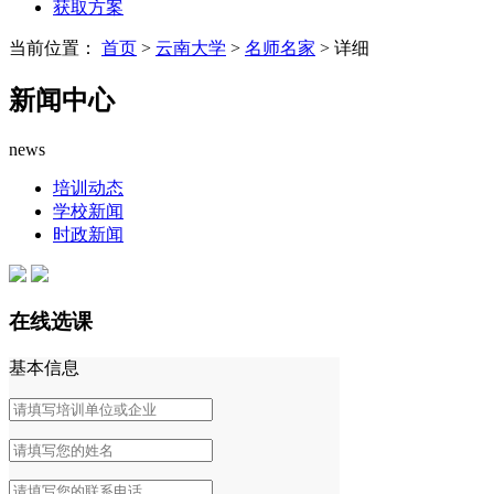
获取方案
当前位置：
首页
>
云南大学
>
名师名家
> 详细
新闻中心
news
培训动态
学校新闻
时政新闻
在线选课
基本信息