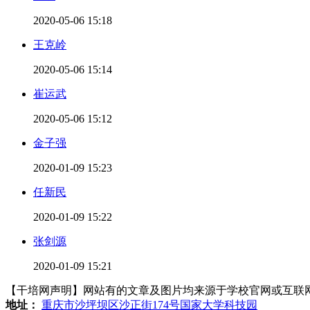
2020-05-06 15:18
王克岭
2020-05-06 15:14
崔运武
2020-05-06 15:12
金子强
2020-01-09 15:23
任新民
2020-01-09 15:22
张剑源
2020-01-09 15:21
【干培网声明】网站有的文章及图片均来源于学校官网或互联网，若有侵
地址：
重庆市沙坪坝区沙正街174号国家大学科技园