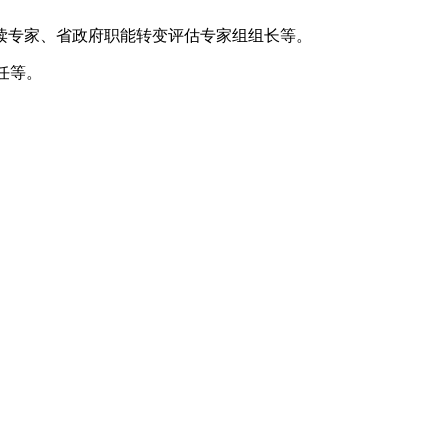
专家、省政府职能转变评估专家组组长等。
任等。