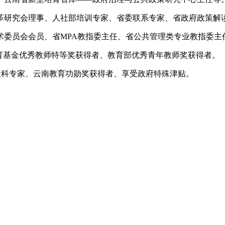
研究会理事、人社部培训专家、省委联系专家、省政府政策解读
术委员会会员、省MPA教指委主任、省公共管理类专业教指委主
基金优秀教师特等奖获得者、教育部优秀青年教师奖获得者。
科专家、云南教育功勋奖获得者、享受政府特殊津贴。