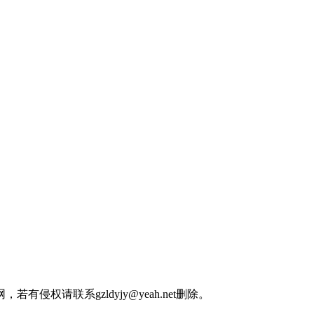
权请联系gzldyjy@yeah.net删除。