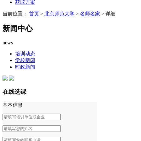
获取方案
当前位置：
首页
>
北京师范大学
>
名师名家
> 详细
新闻中心
news
培训动态
学校新闻
时政新闻
在线选课
基本信息