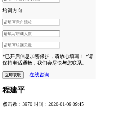
培训方向
*已开启信息加密保护，请放心填写！
*请
保持电话通畅，我们会尽快与您联系。
在线咨询
程建平
点击数：3970
时间：2020-01-09 09:45