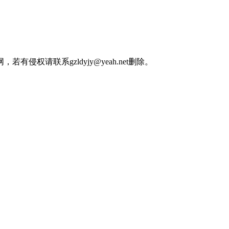
权请联系gzldyjy@yeah.net删除。