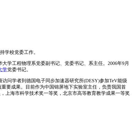
持学校党委工作。
任清华大学工程物理系党委副书记、党委书记、系主任。2006年9月
大学
党委书记。
学者到德国电子同步加速器研究所(DESY)参加TeV能级
多项重要成果。目前作为中国锦屏地下实验室主任，负责我国首
奖，上海市科学技术奖一等奖，北京市高等教育教学成果一等奖