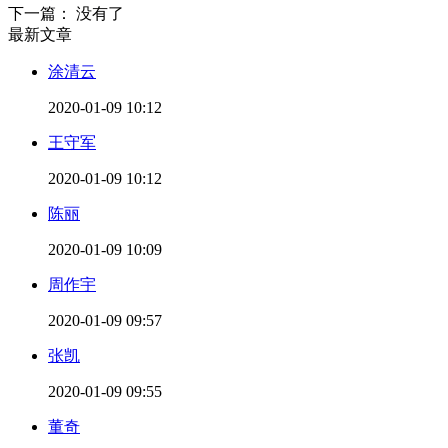
下一篇： 没有了
最新文章
涂清云
2020-01-09 10:12
王守军
2020-01-09 10:12
陈丽
2020-01-09 10:09
周作宇
2020-01-09 09:57
张凯
2020-01-09 09:55
董奇