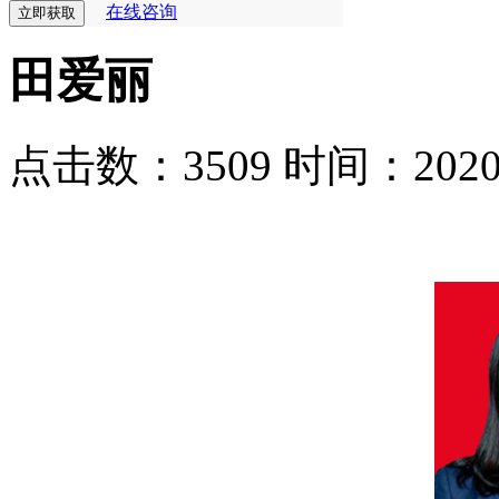
在线咨询
田爱丽
点击数：3509
时间：2020-0