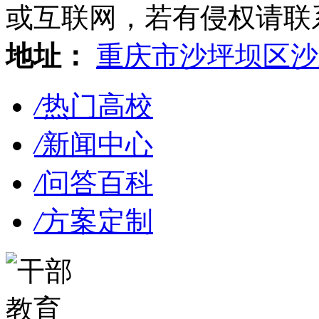
或互联网，若有侵权请联系gzl
地址：
重庆市沙坪坝区沙
/
热门高校
/
新闻中心
/
问答百科
/
方案定制