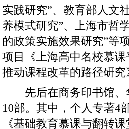
实践研究”、教育部人文
养模式研究”、上海市哲
的政策实施效果研究”等
项目《上海高中名校慕课
推动课程改革的路径研究
先后在商务印书馆、华
10部。其中，个人专著
《基础教育慕课与翻转课