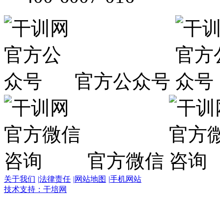
官方公众号
官方微信
关于我们
|
法律责任
|
网站地图
|
手机网站
技术支持：干培网
干
培