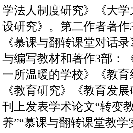
学法人制度研究》《大学之
设研究》。第二作者著作
《慕课与翻转课堂对话录
与编写教材和著作3部：《
一所温暖的学校》《教育
《教育研究》《教育发展
刊上发表学术论文“转变教
养”“慕课与翻转课堂教学