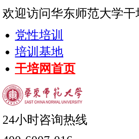
欢迎访问华东师范大学干
党性培训
培训基地
干培网首页
24小时咨询热线