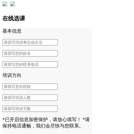
在线选课
基本信息
培训方向
*已开启信息加密保护，请放心填写！
*请
保持电话通畅，我们会尽快与您联系。