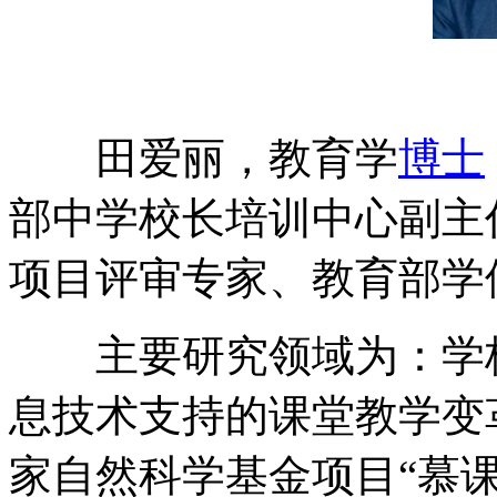
田爱丽，教育学
博士
部中学校长培训中心副主
项目评审专家、教育部学
主要研究领域为：学校
息技术支持的课堂教学变
家自然科学基金项目“慕