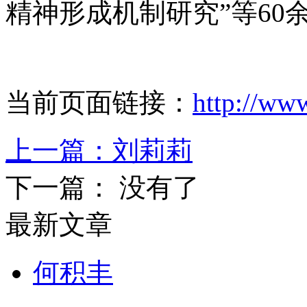
精神形成机制研究”等60
当前页面链接：
http://ww
上一篇：
刘莉莉
下一篇： 没有了
最新文章
何积丰