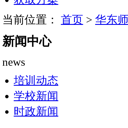
当前位置：
首页
>
华东
新闻中心
news
培训动态
学校新闻
时政新闻