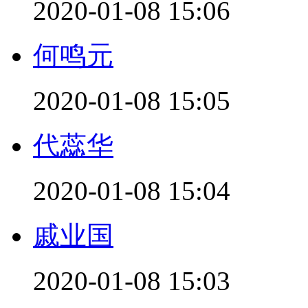
2020-01-08 15:06
何鸣元
2020-01-08 15:05
代蕊华
2020-01-08 15:04
戚业国
2020-01-08 15:03