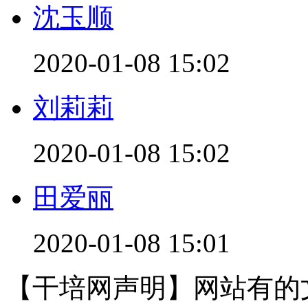
沈玉顺
2020-01-08 15:02
刘莉莉
2020-01-08 15:02
田爱丽
2020-01-08 15:01
【干培网声明】网站有的