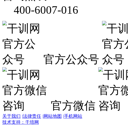
400-6007-016
官方公众号
官方微信
关于我们
|
法律责任
|
网站地图
|
手机网站
技术支持：干培网