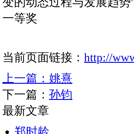
变的动态过程与发展趋势”
一等奖
当前页面链接：
http://ww
上一篇：
姚熹
下一篇：
孙钧
最新文章
郑时龄