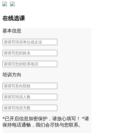
在线选课
基本信息
培训方向
*已开启信息加密保护，请放心填写！
*请
保持电话通畅，我们会尽快与您联系。