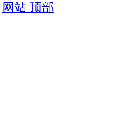
网站 顶部