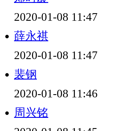
2020-01-08 11:47
薛永祺
2020-01-08 11:47
裴钢
2020-01-08 11:46
周兴铭