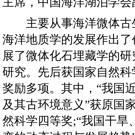
主席，中国海洋湖泊学会
主要从事海洋微体古生
海洋地质学的发展作出了
展了微体化石埋藏学的研
研究。先后获国家自然科
奖励多项。其中，“我国
及其古环境意义”获原国
然科学四等奖;“我国干旱