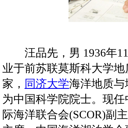
汪品先，男 1936年1
业于前苏联莫斯科大学地
家，
同济大学
海洋地质与
为中国科学院院士。现任
际海洋联合会(SCOR)