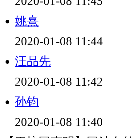
2020-01-08 11:45
姚熹
2020-01-08 11:44
汪品先
2020-01-08 11:42
孙钧
2020-01-08 11:40