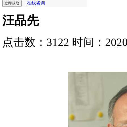
在线咨询
汪品先
点击数：3122
时间：2020-0