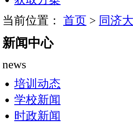
当前位置：
首页
>
同济
新闻中心
news
培训动态
学校新闻
时政新闻