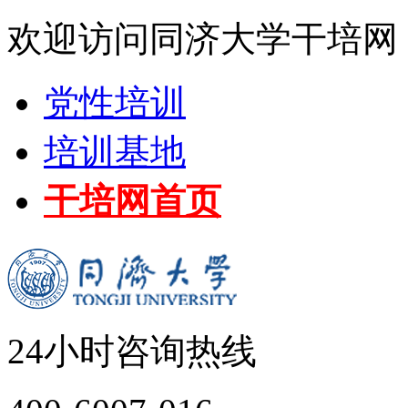
欢迎访问同济大学干培网
党性培训
培训基地
干培网首页
24小时咨询热线