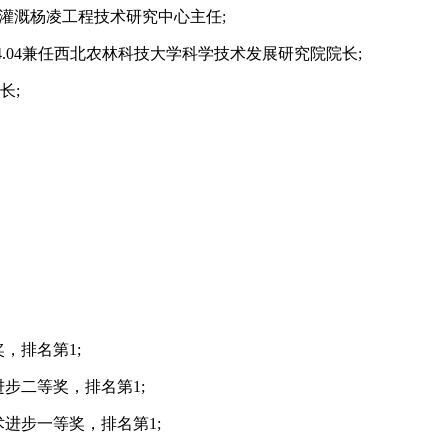
水灌溉杨凌工程技术研究中心主任;
14.04兼任西北农林科技大学科学技术发展研究院院长;
长;
，排名第1;
步二等奖，排名第1;
进步一等奖，排名第1;