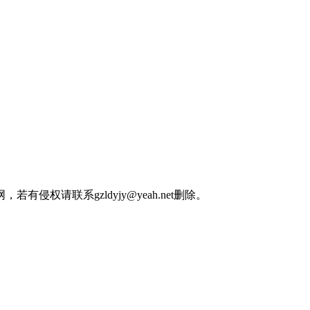
权请联系gzldyjy@yeah.net删除。