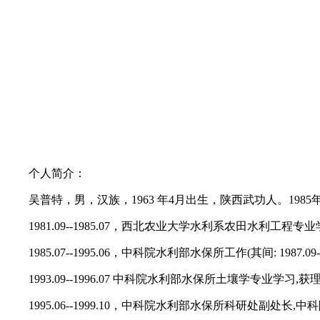
个人简介：
吴普特，男，汉族，1963 年4月出生，陕西武功人。1985年
1981.09--1985.07，西北农业大学水利系农田水利工程专业
1985.07--1995.06，中科院水利部水保所工作(其间: 1987.0
1993.09--1996.07 中科院水利部水保所土壤学专业学习,获
1995.06--1999.10，中科院水利部水保所科研处副处长