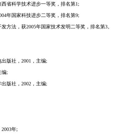
西省科学技术进步一等奖，排名第1;
4年国家科技进步二等奖，排名第9;
方法，获2005年国家技术发明二等奖，排名第3。
版社，2001，主编;
编;
版社，2002，主编;
03年;