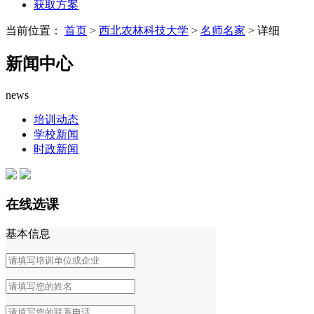
获取方案
当前位置：
首页
>
西北农林科技大学
>
名师名家
> 详细
新闻中心
news
培训动态
学校新闻
时政新闻
在线选课
基本信息