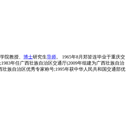
学院教授、
博士
研究生
导师
。 1965年8月郑皆连毕业于重庆交
1983年任广西壮族自治区交通厅(2009年组建为广西壮族自治
广西壮族自治区优秀专家称号;1995年获中华人民共和国交通部优