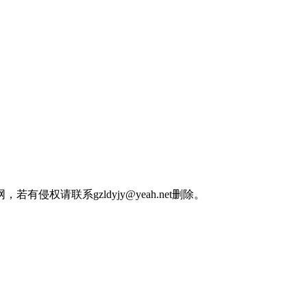
权请联系gzldyjy@yeah.net删除。