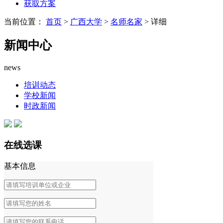
获取方案
当前位置：
首页
>
广西大学
>
名师名家
> 详细
新闻中心
news
培训动态
学校新闻
时政新闻
在线选课
基本信息