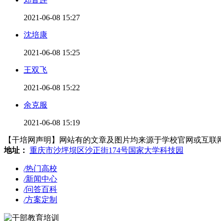
2021-06-08 15:27
沈培康
2021-06-08 15:25
王双飞
2021-06-08 15:22
余克服
2021-06-08 15:19
【干培网声明】网站有的文章及图片均来源于学校官网或互联网，若有侵
地址：
重庆市沙坪坝区沙正街174号国家大学科技园
/
热门高校
/
新闻中心
/
问答百科
/
方案定制