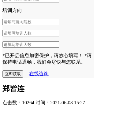
培训方向
*已开启信息加密保护，请放心填写！
*请
保持电话通畅，我们会尽快与您联系。
在线咨询
郑皆连
点击数：10264
时间：2021-06-08 15:27