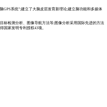
PS系统”;建立了大脑皮层发育新理论;建立脑功能和多媒体
目标检测分析、图像导航方法等;图像分析采用国际先进的方法
得国家发明专利授权43项。