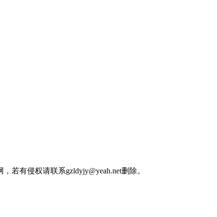
权请联系gzldyjy@yeah.net删除。