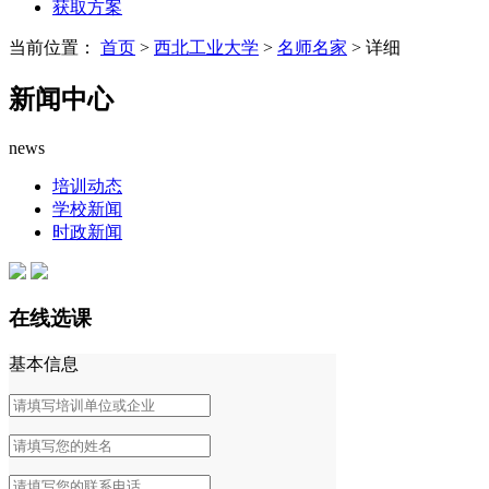
获取方案
当前位置：
首页
>
西北工业大学
>
名师名家
> 详细
新闻中心
news
培训动态
学校新闻
时政新闻
在线选课
基本信息