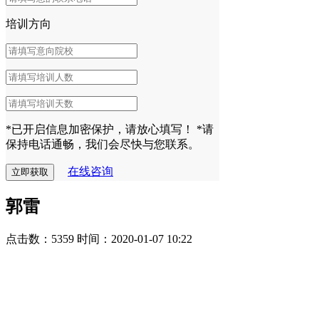
培训方向
*已开启信息加密保护，请放心填写！
*请
保持电话通畅，我们会尽快与您联系。
在线咨询
郭雷
点击数：5359
时间：2020-01-07 10:22