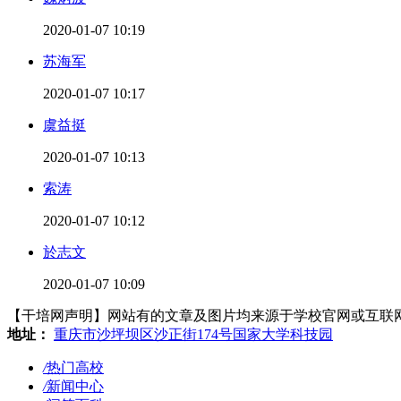
2020-01-07 10:19
苏海军
2020-01-07 10:17
虞益挺
2020-01-07 10:13
索涛
2020-01-07 10:12
於志文
2020-01-07 10:09
【干培网声明】网站有的文章及图片均来源于学校官网或互联网，若有侵
地址：
重庆市沙坪坝区沙正街174号国家大学科技园
/
热门高校
/
新闻中心