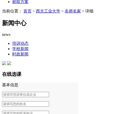
获取方案
当前位置：
首页
>
西北工业大学
>
名师名家
> 详细
新闻中心
news
培训动态
学校新闻
时政新闻
在线选课
基本信息