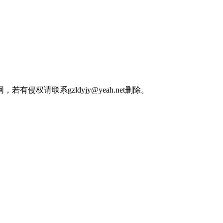
权请联系gzldyjy@yeah.net删除。