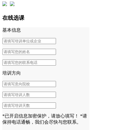
在线选课
基本信息
培训方向
*已开启信息加密保护，请放心填写！
*请
保持电话通畅，我们会尽快与您联系。