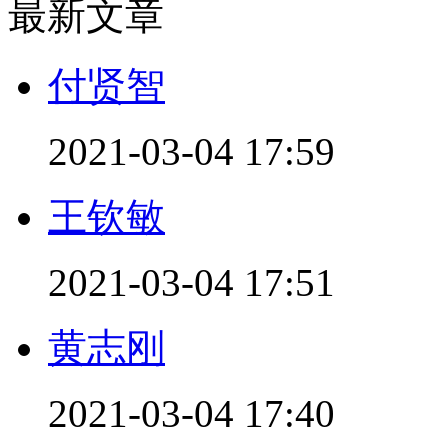
最新文章
付贤智
2021-03-04 17:59
王钦敏
2021-03-04 17:51
黄志刚
2021-03-04 17:40