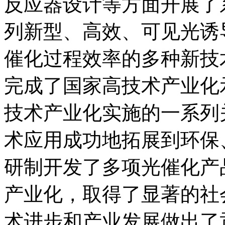
反应器设计等方面开展了
列新型、高效、可见光诱
催化过程效率的多种新技
完成了国家高技术产业化
技术产业化实施的一系列
术应用成功地拓展到环保
研制开发了多项光催化产
产业化，取得了显著的社
术进步和产业发展做出了