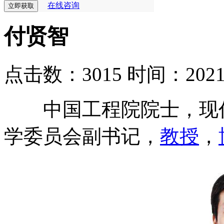
在线咨询
付贤智
点击数：3015
时间：2021-0
中国工程院院士，现任
学委员会副书记，
教授
，