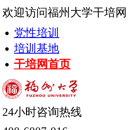
欢迎访问福州大学干培网
党性培训
培训基地
干培网首页
24小时咨询热线