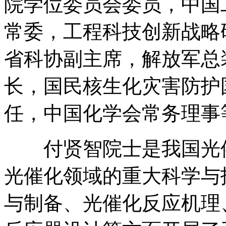
院学位委员会委员，中国
常委，工程科技创新战略
省科协副主席，解放军总
长，国民核生化灾害防护
任，中国化学会常务理事
付贤智院士是我国光催
光催化领域的重大科学与
与制备、光催化反应机理