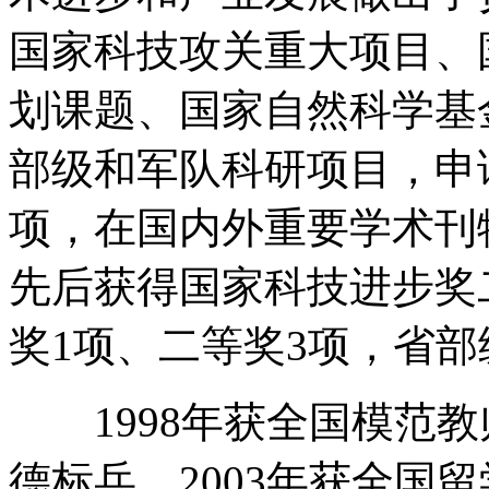
国家科技攻关重大项目、
划课题、国家自然科学基
部级和军队科研项目，申
项，在国内外重要学术刊
先后获得国家科技进步奖
奖1项、二等奖3项，省部
1998年获全国模范教师
德标兵，2003年获全国留