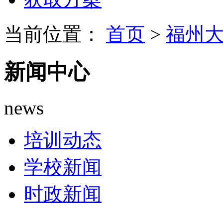
当前位置：
首页
>
福州
新闻中心
news
培训动态
学校新闻
时政新闻