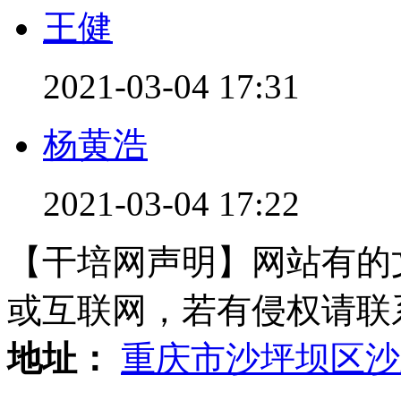
王健
2021-03-04 17:31
杨黄浩
2021-03-04 17:22
【干培网声明】网站有的
或互联网，若有侵权请联系gzl
地址：
重庆市沙坪坝区沙