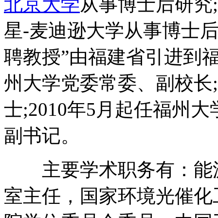
北京大学
从事博士后研究;
星-麦迪逊大学从事博士后研
聘教授”由福建省引进到福州
州大学党委常委、副校长;
士;2010年5月起任福
副书记。
主要学术职务有：能源
室主任，国家环境光催化