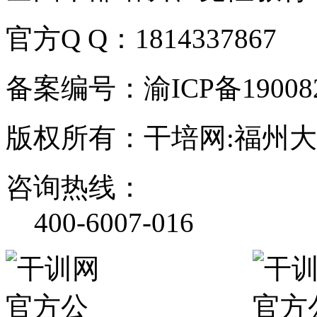
官方Q Q：1814337867
备案编号：渝ICP备190082
版权所有：干培网:福州
咨询热线：
400-6007-016