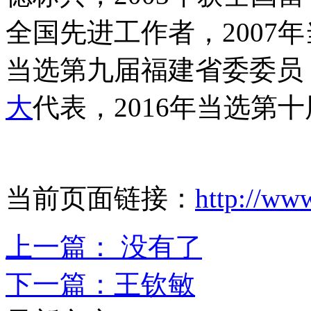
全国先进工作者，2007年
当选第九届福建省委委员，
大
代表，2016年当选第
当前页面链接：
http://ww
上一篇： 没有了
下一篇：
王钦敏