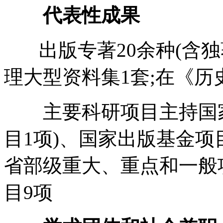
代表性成果
出版专著20余种(含独
理大型资料集1套;在《历
主要科研项目主持国家
目1项)、国家出版基金项
省部级重大、重点和一般
目9项