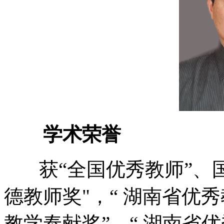
学术荣誉
获“全国优秀教师”、国
德教师奖"，“ 湖南省优
教学奉献奖”、“ 湖南省