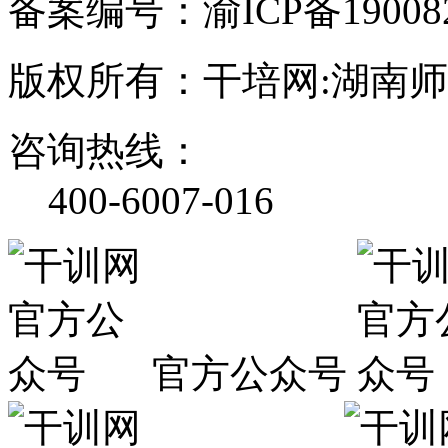
备案编号：渝ICP备190082
版权所有：干培网:湖南
咨询热线：
400-6007-016
官方公众号