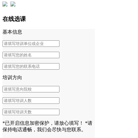
在线选课
基本信息
培训方向
*已开启信息加密保护，请放心填写！
*请
保持电话通畅，我们会尽快与您联系。