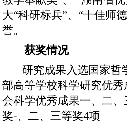
大“科研标兵”、“十佳师
誉。
获奖情况
研究成果入选国家哲学
部高等学校科学研究优秀
会科学优秀成果一、二、
奖-、二、三等奖4项