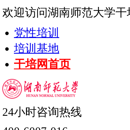
欢迎访问湖南师范大学干
党性培训
培训基地
干培网首页
24小时咨询热线