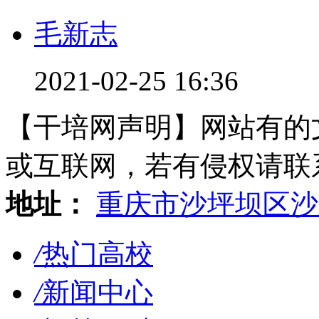
毛新志
2021-02-25 16:36
【干培网声明】网站有的
或互联网，若有侵权请联系gzl
地址：
重庆市沙坪坝区沙
/
热门高校
/
新闻中心