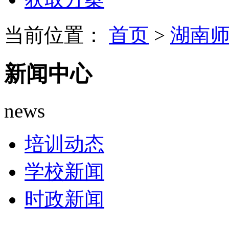
当前位置：
首页
>
湖南
新闻中心
news
培训动态
学校新闻
时政新闻