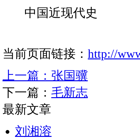
中国近现代史
当前页面链接：
http://ww
上一篇：
张国骥
下一篇：
毛新志
最新文章
刘湘溶