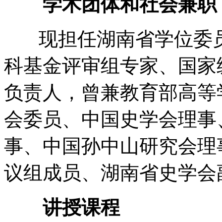
学术团体和社会兼职
现担任湖南省学位委员
科基金评审组专家、国家
负责人，曾兼教育部高等
会委员、中国史学会理事
事、中国孙中山研究会理
议组成员、湖南省史学会
讲授课程