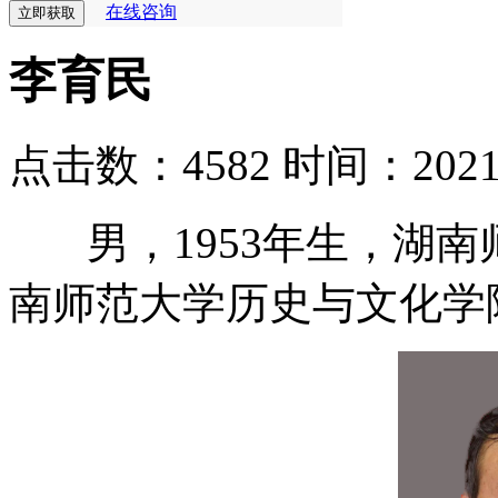
在线咨询
李育民
点击数：4582
时间：2021-0
男，1953年生，湖南
南师范大学历史与文化学