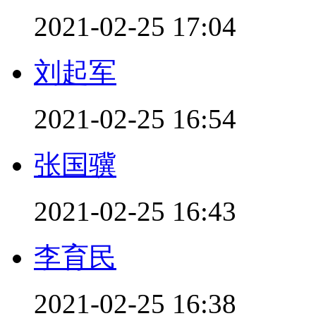
2021-02-25 17:04
刘起军
2021-02-25 16:54
张国骥
2021-02-25 16:43
李育民
2021-02-25 16:38