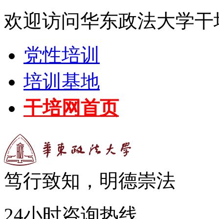
欢迎访问华东政法大学干
党性培训
培训基地
干培网首页
笃行致知，明德崇法
24小时咨询热线