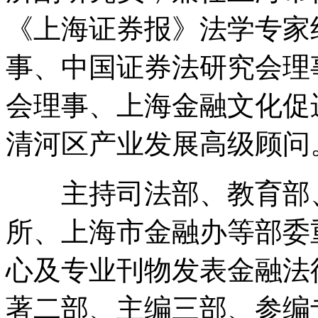
《上海证券报》法学专家
事、中国证券法研究会理
会理事、上海金融文化促
清河区产业发展高级顾问
主持司法部、教育部、
所、上海市金融办等部委
心及专业刊物发表金融法
著二部、主编三部、参编