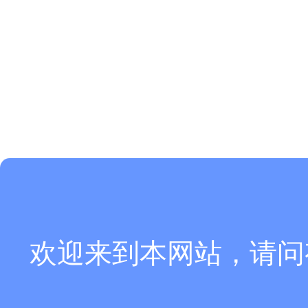
欢迎来到本网站，请问