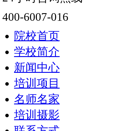
400-6007-016
院校首页
学校简介
新闻中心
培训项目
名师名家
培训摄影
联系方式