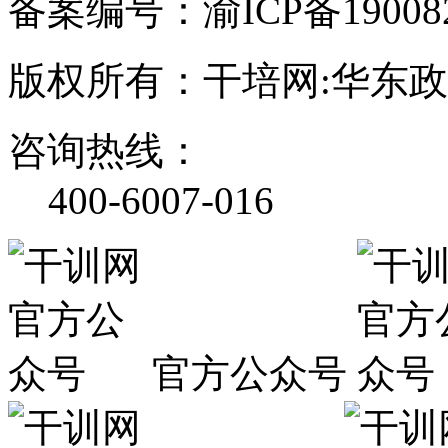
备案编号：渝ICP备190082
版权所有：干培网:华东
咨询热线：
400-6007-016
官方公众号