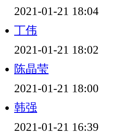
2021-01-21 18:04
丁伟
2021-01-21 18:02
陈晶莹
2021-01-21 18:00
韩强
2021-01-21 16:39