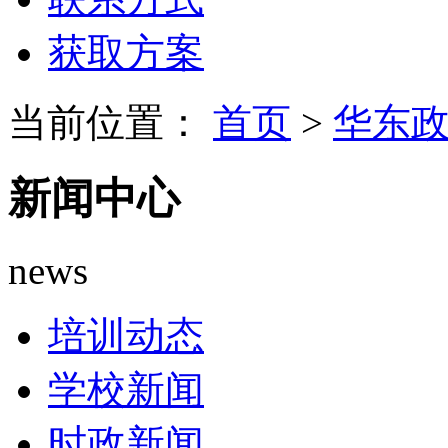
获取方案
当前位置：
首页
>
华东
新闻中心
news
培训动态
学校新闻
时政新闻