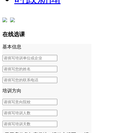
在线选课
基本信息
培训方向