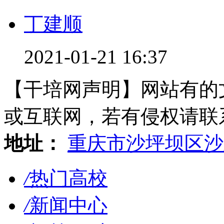
丁建顺
2021-01-21 16:37
【干培网声明】网站有的
或互联网，若有侵权请联系gzl
地址：
重庆市沙坪坝区沙
/
热门高校
/
新闻中心