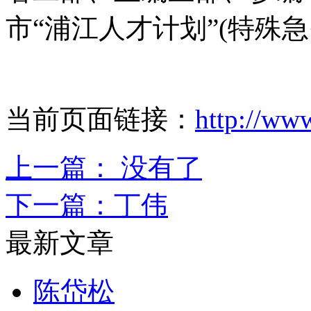
市“浦江人才计划”(特殊急
当前页面链接：
http://ww
上一篇： 没有了
下一篇：
丁伟
最新文章
陈岱松