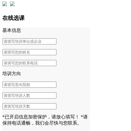
在线选课
基本信息
培训方向
*已开启信息加密保护，请放心填写！
*请
保持电话通畅，我们会尽快与您联系。