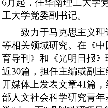
6月起，任华南理工大学党
工大学党委副书记。
致力于马克思主义理论
等相关领域研究。在《中
育导刊》和《光明日报》
近30篇，担任主编或副主
开媒体上发表文章41篇
部人文社会科学研究青年