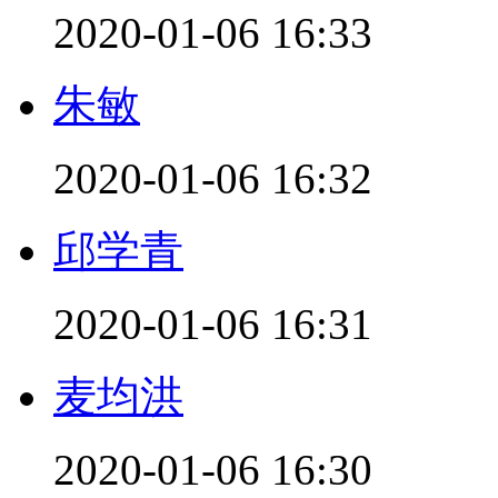
2020-01-06 16:33
朱敏
2020-01-06 16:32
邱学青
2020-01-06 16:31
麦均洪
2020-01-06 16:30