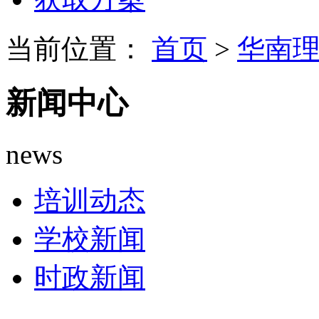
当前位置：
首页
>
华南
新闻中心
news
培训动态
学校新闻
时政新闻