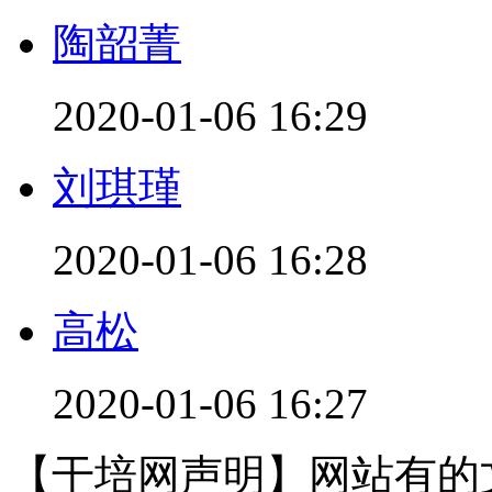
陶韶菁
2020-01-06 16:29
刘琪瑾
2020-01-06 16:28
高松
2020-01-06 16:27
【干培网声明】网站有的