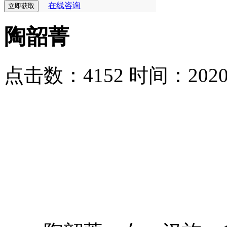
在线咨询
陶韶菁
点击数：4152
时间：2020-0