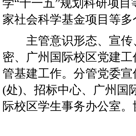
学“十一五”规划科研项目
家社会科学基金项目等多
主管意识形态、宣传、
密、广州国际校区党建工
管基建工作。分管党委宣
(处)、招标中心、广州
际校区学生事务办公室。