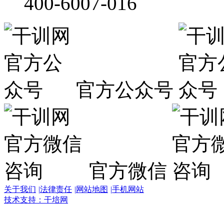
400-6007-016
官方公众号
官方微信
关于我们
|
法律责任
|
网站地图
|
手机网站
技术支持：干培网
干
培