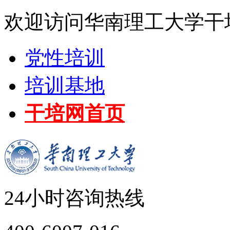
欢迎访问华南理工大学干
党性培训
培训基地
干培网首页
24小时咨询热线