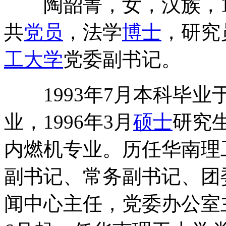
陶韶菁，女，汉族，19
共
党员
，法学
博士
，研究
工大学
党委副书记。
1993年7月本科毕业
业，1996年3月
硕士
研究
内燃机专业。历任华南理
副书记、常务副书记、团
闻中心主任，党委办公室主