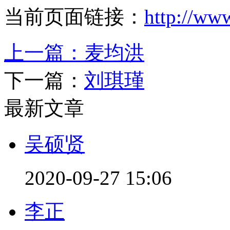
当前页面链接：
http://ww
上一篇：
麦均洪
下一篇：
刘琪瑾
最新文章
吴硕贤
2020-09-27 15:06
李正