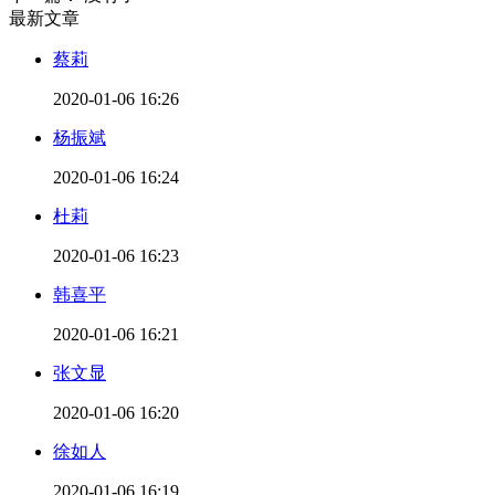
最新文章
蔡莉
2020-01-06 16:26
杨振斌
2020-01-06 16:24
杜莉
2020-01-06 16:23
韩喜平
2020-01-06 16:21
张文显
2020-01-06 16:20
徐如人
2020-01-06 16:19