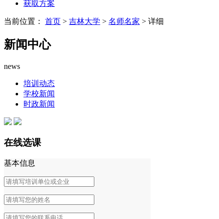
获取方案
当前位置：
首页
>
吉林大学
>
名师名家
> 详细
新闻中心
news
培训动态
学校新闻
时政新闻
在线选课
基本信息