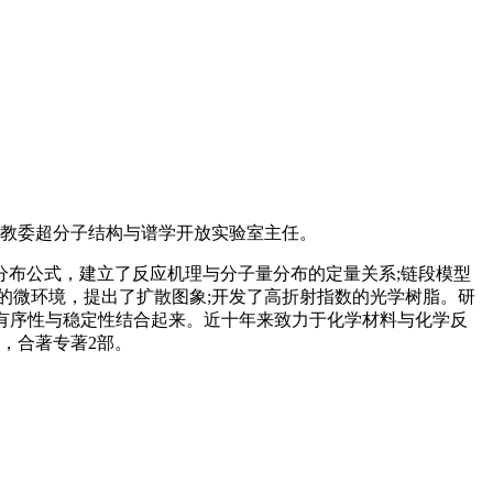
家教委超分子结构与谱学开放实验室主任。
布公式，建立了反应机理与分子量分布的定量关系;链段模型
的微环境，提出了扩散图象;开发了高折射指数的光学树脂。研
的有序性与稳定性结合起来。近十年来致力于化学材料与化学反
，合著专著2部。