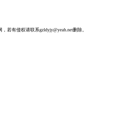
权请联系gzldyjy@yeah.net删除。