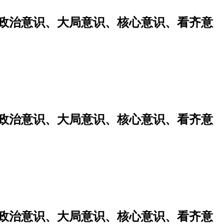
强政治意识、大局意识、核心意识、看齐意
强政治意识、大局意识、核心意识、看齐意
强政治意识、大局意识、核心意识、看齐意