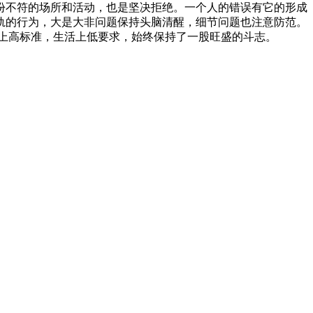
份不符的场所和活动，也是坚决拒绝。一个人的错误有它的形成
轨的行为，大是大非问题保持头脑清醒，细节问题也注意防范。
上高标准，生活上低要求，始终保持了一股旺盛的斗志。