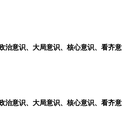
强政治意识、大局意识、核心意识、看齐意
强政治意识、大局意识、核心意识、看齐意