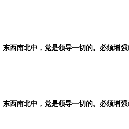
学，东西南北中，党是领导一切的。必须增
学，东西南北中，党是领导一切的。必须增