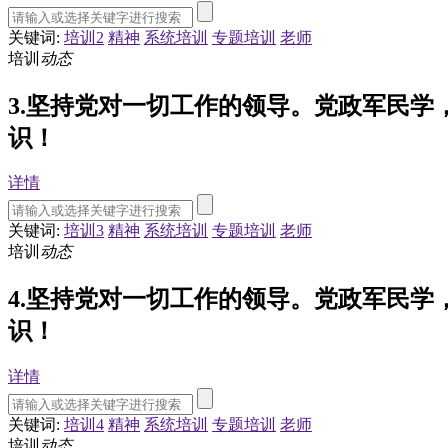
关键词:
培训2
精神
系统培训
专题培训
老师
培训
动态
3.坚持党对一切工作的领导。党政军民
识！
详情
关键词:
培训3
精神
系统培训
专题培训
老师
培训
动态
4.坚持党对一切工作的领导。党政军民
识！
详情
关键词:
培训4
精神
系统培训
专题培训
老师
培训
动态