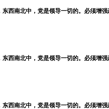
学，东西南北中，党是领导一切的。必须增
学，东西南北中，党是领导一切的。必须增
学，东西南北中，党是领导一切的。必须增