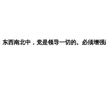
学，东西南北中，党是领导一切的。必须增