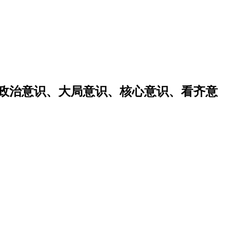
强政治意识、大局意识、核心意识、看齐意