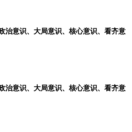
强政治意识、大局意识、核心意识、看齐意
强政治意识、大局意识、核心意识、看齐意