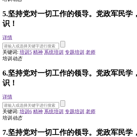
5.坚持党对一切工作的领导。党政军民
识！
详情
关键词:
培训5
精神
系统培训
专题培训
老师
培训
动态
6.坚持党对一切工作的领导。党政军民
识！
详情
关键词:
培训6
精神
系统培训
专题培训
老师
培训
动态
7.坚持党对一切工作的领导。党政军民