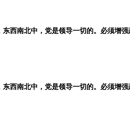
学，东西南北中，党是领导一切的。必须增
学，东西南北中，党是领导一切的。必须增