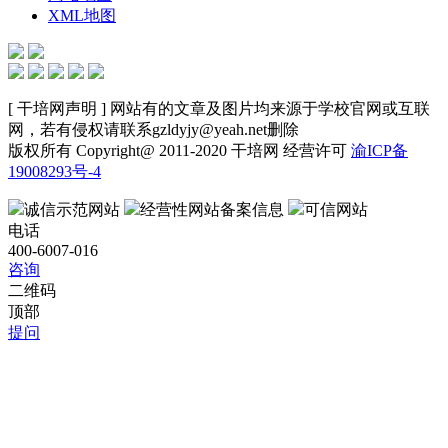
XML地图
[ 干培网声明 ] 网站有的文章及图片均来源于学校官网或互联
网，若有侵权请联系gzldyjy@yeah.net删除
版权所有 Copyright@ 2011-2020 干培网 经营许可
渝ICP备
19008293号-4
诚信示范网站
经营性网站备案信息
可信网站
电话
400-6007-016
咨询
二维码
顶部
提问