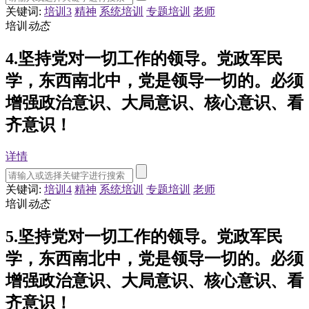
关键词:
培训3
精神
系统培训
专题培训
老师
培训
动态
4.坚持党对一切工作的领导。党政军民
学，东西南北中，党是领导一切的。必须
增强政治意识、大局意识、核心意识、看
齐意识！
详情
关键词:
培训4
精神
系统培训
专题培训
老师
培训
动态
5.坚持党对一切工作的领导。党政军民
学，东西南北中，党是领导一切的。必须
增强政治意识、大局意识、核心意识、看
齐意识！