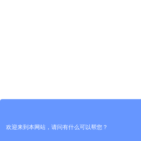
欢迎来到本网站，请问有什么可以帮您？