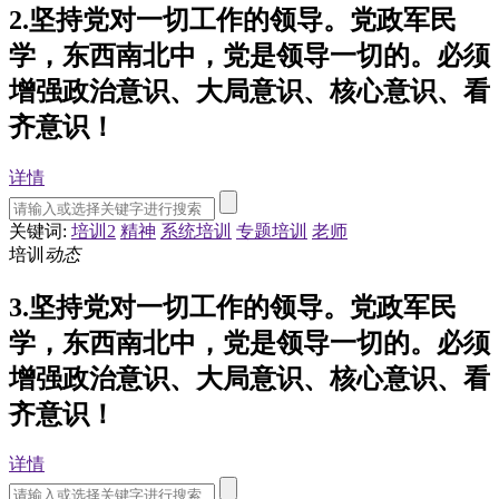
2.坚持党对一切工作的领导。党政军民
学，东西南北中，党是领导一切的。必须
增强政治意识、大局意识、核心意识、看
齐意识！
详情
关键词:
培训2
精神
系统培训
专题培训
老师
培训
动态
3.坚持党对一切工作的领导。党政军民
学，东西南北中，党是领导一切的。必须
增强政治意识、大局意识、核心意识、看
齐意识！
详情