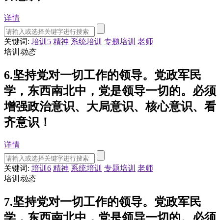
详情
关键词:
培训5
精神
系统培训
专题培训
老师
培训
动态
6.坚持党对一切工作的领导。党政军民
学，东西南北中，党是领导一切的。必须
增强政治意识、大局意识、核心意识、看
齐意识！
详情
关键词:
培训6
精神
系统培训
专题培训
老师
培训
动态
7.坚持党对一切工作的领导。党政军民
学，东西南北中，党是领导一切的。必须