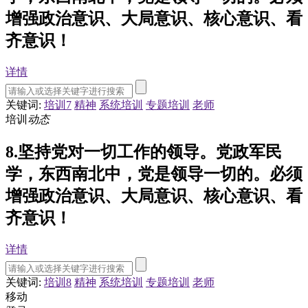
增强政治意识、大局意识、核心意识、看
齐意识！
详情
关键词:
培训7
精神
系统培训
专题培训
老师
培训
动态
8.坚持党对一切工作的领导。党政军民
学，东西南北中，党是领导一切的。必须
增强政治意识、大局意识、核心意识、看
齐意识！
详情
关键词:
培训8
精神
系统培训
专题培训
老师
移动