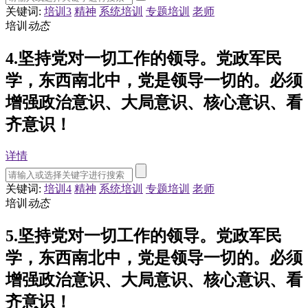
关键词:
培训3
精神
系统培训
专题培训
老师
培训
动态
4.坚持党对一切工作的领导。党政军民
学，东西南北中，党是领导一切的。必须
增强政治意识、大局意识、核心意识、看
齐意识！
详情
关键词:
培训4
精神
系统培训
专题培训
老师
培训
动态
5.坚持党对一切工作的领导。党政军民
学，东西南北中，党是领导一切的。必须
增强政治意识、大局意识、核心意识、看
齐意识！