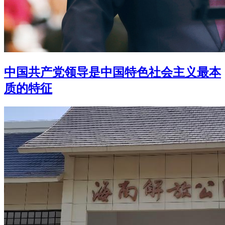
中国共产党领导是中国特色社会主义最本
质的特征