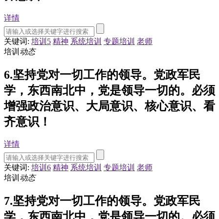
详情
关键词:
培训5
精神
系统培训
专题培训
老师
培训
动态
6.坚持党对一切工作的领导。党政军民
学，东西南北中，党是领导一切的。必须
增强政治意识、大局意识、核心意识、看
齐意识！
详情
关键词:
培训6
精神
系统培训
专题培训
老师
培训
动态
7.坚持党对一切工作的领导。党政军民
学，东西南北中，党是领导一切的。必须