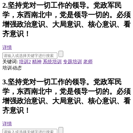
2.坚持党对一切工作的领导。党政军民
学，东西南北中，党是领导一切的。必须
增强政治意识、大局意识、核心意识、看
齐意识！
详情
关键词:
培训2
精神
系统培训
专题培训
老师
培训
动态
3.坚持党对一切工作的领导。党政军民
学，东西南北中，党是领导一切的。必须
增强政治意识、大局意识、核心意识、看
齐意识！
详情