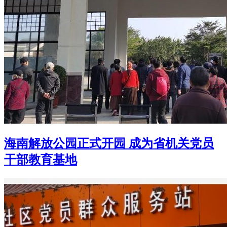
海南解放公园正式开园 成为省机关党员
干部教育基地