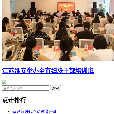
江苏淮安举办全市妇联干部培训班
点击排行
做好新时代党员教育培训