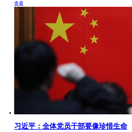
查看
习近平：全体党员干部要像珍惜生命