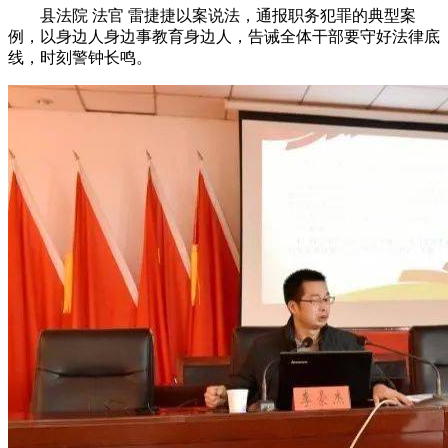
县法院 法官 雷捷捷以案说法，通报职务犯罪的典型案
例，以身边人身边事教育身边人，告诫全体干部要守好法律底
线，时刻警钟长鸣。