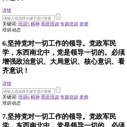
详情
关键词:
培训5
精神
系统培训
专题培训
老师
培训
动态
6.坚持党对一切工作的领导。党政军民
学，东西南北中，党是领导一切的。必须
增强政治意识、大局意识、核心意识、看
齐意识！
详情
关键词:
培训6
精神
系统培训
专题培训
老师
培训
动态
7.坚持党对一切工作的领导。党政军民
学，东西南北中，党是领导一切的。必须