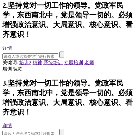
2.坚持党对一切工作的领导。党政军民
学，东西南北中，党是领导一切的。必须
增强政治意识、大局意识、核心意识、看
齐意识！
详情
关键词:
培训2
精神
系统培训
专题培训
老师
培训
动态
3.坚持党对一切工作的领导。党政军民
学，东西南北中，党是领导一切的。必须
增强政治意识、大局意识、核心意识、看
齐意识！
详情