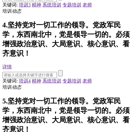
关键词:
培训3
精神
系统培训
专题培训
老师
培训
动态
4.坚持党对一切工作的领导。党政军民
学，东西南北中，党是领导一切的。必须
增强政治意识、大局意识、核心意识、看
齐意识！
详情
关键词:
培训4
精神
系统培训
专题培训
老师
培训
动态
5.坚持党对一切工作的领导。党政军民
学，东西南北中，党是领导一切的。必须
增强政治意识、大局意识、核心意识、看
齐意识！