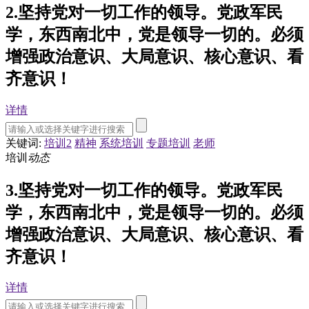
2.坚持党对一切工作的领导。党政军民
学，东西南北中，党是领导一切的。必须
增强政治意识、大局意识、核心意识、看
齐意识！
详情
关键词:
培训2
精神
系统培训
专题培训
老师
培训
动态
3.坚持党对一切工作的领导。党政军民
学，东西南北中，党是领导一切的。必须
增强政治意识、大局意识、核心意识、看
齐意识！
详情