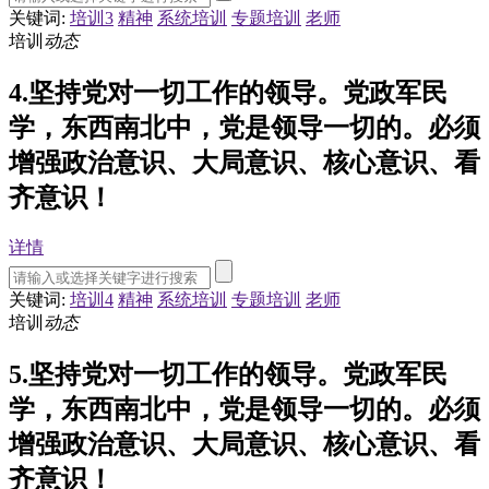
关键词:
培训3
精神
系统培训
专题培训
老师
培训
动态
4.坚持党对一切工作的领导。党政军民
学，东西南北中，党是领导一切的。必须
增强政治意识、大局意识、核心意识、看
齐意识！
详情
关键词:
培训4
精神
系统培训
专题培训
老师
培训
动态
5.坚持党对一切工作的领导。党政军民
学，东西南北中，党是领导一切的。必须
增强政治意识、大局意识、核心意识、看
齐意识！