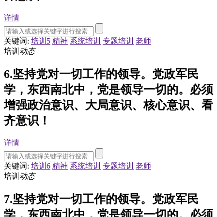
详情
关键词:
培训5
精神
系统培训
专题培训
老师
培训
动态
6.坚持党对一切工作的领导。党政军民
学，东西南北中，党是领导一切的。必须
增强政治意识、大局意识、核心意识、看
齐意识！
详情
关键词:
培训6
精神
系统培训
专题培训
老师
培训
动态
7.坚持党对一切工作的领导。党政军民
学，东西南北中，党是领导一切的。必须