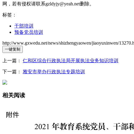
网，若有侵权请联系gzldyjy@yeah.net删除。
标签：
干部培训
预备党员培训
http://www.gxwedu.net/news/shizhengyaowen/jiaoyuxinwen/13270.
一键复制
上一篇：
仁和区综合行政执法局开展执法业务知识培训
下一篇：
雅安市举办行政执法专题培训
相关阅读