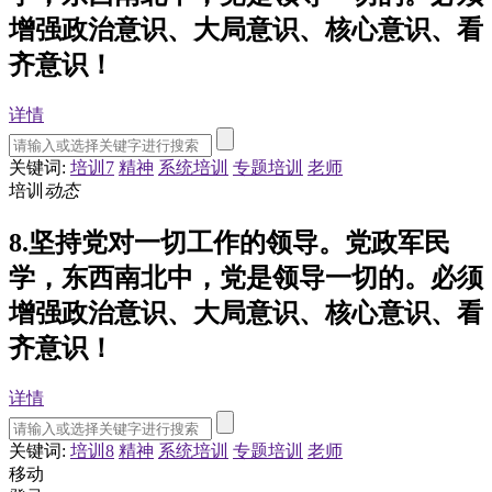
增强政治意识、大局意识、核心意识、看
齐意识！
详情
关键词:
培训7
精神
系统培训
专题培训
老师
培训
动态
8.坚持党对一切工作的领导。党政军民
学，东西南北中，党是领导一切的。必须
增强政治意识、大局意识、核心意识、看
齐意识！
详情
关键词:
培训8
精神
系统培训
专题培训
老师
移动