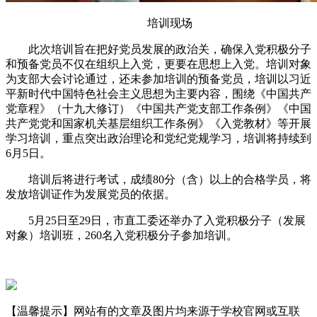
培训现场
此次培训旨在把好党员发展的政治关，确保入党积极分子
和预备党员不仅在组织上入党，更要在思想上入党。培训对象
为支部大会讨论通过，还未参加培训的预备党员，培训以习近
平新时代中国特色社会主义思想为主要内容，围绕《中国共产
党章程》（十九大修订）《中国共产党支部工作条例》《中国
共产党党和国家机关基层组织工作条例》《入党教材》等开展
学习培训，重点突出政治理论和党纪党规学习，培训将持续到
6月5日。
培训后将进行考试，成绩80分（含）以上的合格学员，将
发放培训证作为发展党员的依据。
5月25日至29日，市直工委还举办了入党积极分子（发展
对象）培训班，260名入党积极分子参加培训。
【温馨提示】网站有的文章及图片均来源于学校官网或互联