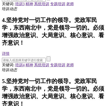
关键词:
培训3
精神
系统培训
专题培训
老师
培训
动态
4.坚持党对一切工作的领导。党政军民
学，东西南北中，党是领导一切的。必须
增强政治意识、大局意识、核心意识、看
齐意识！
详情
关键词:
培训4
精神
系统培训
专题培训
老师
培训
动态
5.坚持党对一切工作的领导。党政军民
学，东西南北中，党是领导一切的。必须
增强政治意识、大局意识、核心意识、看
齐意识！