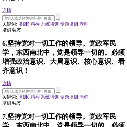
详情
关键词:
培训5
精神
系统培训
专题培训
老师
培训
动态
6.坚持党对一切工作的领导。党政军民
学，东西南北中，党是领导一切的。必须
增强政治意识、大局意识、核心意识、看
齐意识！
详情
关键词:
培训6
精神
系统培训
专题培训
老师
培训
动态
7.坚持党对一切工作的领导。党政军民
学，东西南北中，党是领导一切的。必须