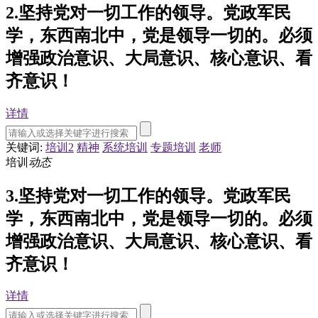
2.坚持党对一切工作的领导。党政军民
学，东西南北中，党是领导一切的。必须
增强政治意识、大局意识、核心意识、看
齐意识！
详情
关键词:
培训2
精神
系统培训
专题培训
老师
培训
动态
3.坚持党对一切工作的领导。党政军民
学，东西南北中，党是领导一切的。必须
增强政治意识、大局意识、核心意识、看
齐意识！
详情