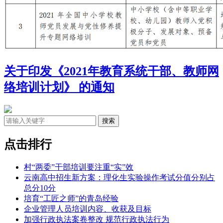
关于印发《2021年教育系统干部、教师网
络培训计划》 的通知
点击排行
村“两委”干部培训要注重“实”效
云南高中招生新方案：理化生实验操作考试分值分别占
总分10分
培育“工匠之师”的青岛经验
企业管理人员培训内容、收获及目标
加强行政执法案卷整改 规范行政执法行为