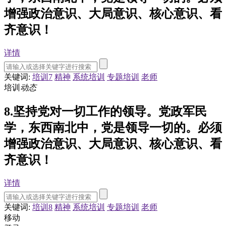
增强政治意识、大局意识、核心意识、看
齐意识！
详情
关键词:
培训7
精神
系统培训
专题培训
老师
培训
动态
8.坚持党对一切工作的领导。党政军民
学，东西南北中，党是领导一切的。必须
增强政治意识、大局意识、核心意识、看
齐意识！
详情
关键词:
培训8
精神
系统培训
专题培训
老师
移动