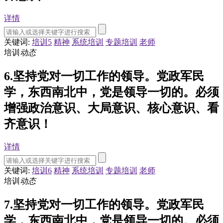
详情
关键词:
培训5
精神
系统培训
专题培训
老师
培训
动态
6.坚持党对一切工作的领导。党政军民
学，东西南北中，党是领导一切的。必须
增强政治意识、大局意识、核心意识、看
齐意识！
详情
关键词:
培训6
精神
系统培训
专题培训
老师
培训
动态
7.坚持党对一切工作的领导。党政军民
学，东西南北中，党是领导一切的。必须