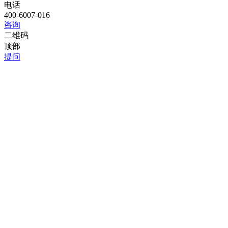
电话
400-6007-016
咨询
二维码
顶部
提问