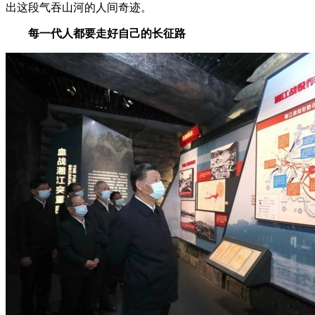
出这段气吞山河的人间奇迹。
每一代人都要走好自己的长征路