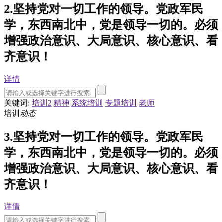
2.坚持党对一切工作的领导。党政军民
学，东西南北中，党是领导一切的。必须
增强政治意识、大局意识、核心意识、看
齐意识！
详情
关键词:
培训2
精神
系统培训
专题培训
老师
培训
动态
3.坚持党对一切工作的领导。党政军民
学，东西南北中，党是领导一切的。必须
增强政治意识、大局意识、核心意识、看
齐意识！
详情