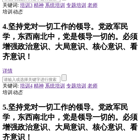
关键词:
培训3
精神
系统培训
专题培训
老师
培训
动态
4.坚持党对一切工作的领导。党政军民
学，东西南北中，党是领导一切的。必须
增强政治意识、大局意识、核心意识、看
齐意识！
详情
关键词:
培训4
精神
系统培训
专题培训
老师
培训
动态
5.坚持党对一切工作的领导。党政军民
学，东西南北中，党是领导一切的。必须
增强政治意识、大局意识、核心意识、看
齐意识！