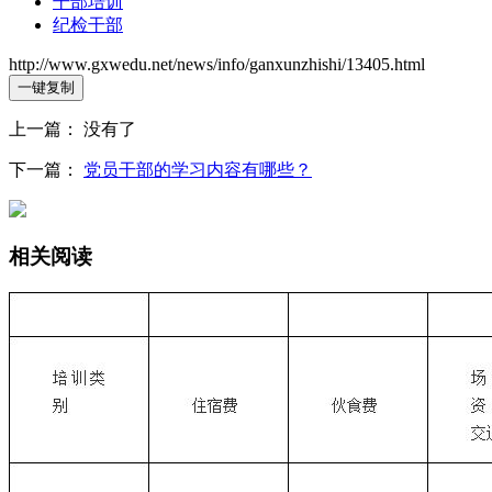
干部培训
纪检干部
http://www.gxwedu.net/news/info/ganxunzhishi/13405.html
一键复制
上一篇： 没有了
下一篇：
党员干部的学习内容有哪些？
相关阅读