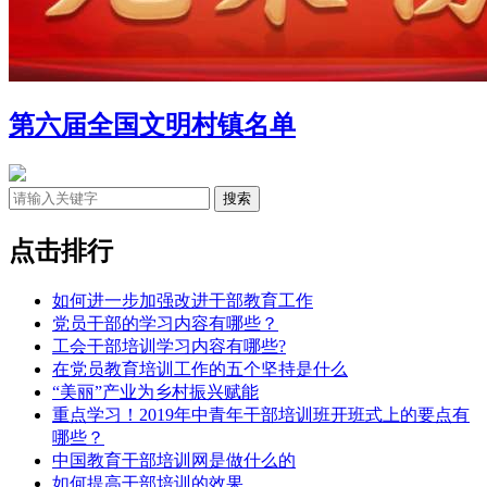
第六届全国文明村镇名单
点击排行
如何进一步加强改进干部教育工作
党员干部的学习内容有哪些？
工会干部培训学习内容有哪些?
在党员教育培训工作的五个坚持是什么
“美丽”产业为乡村振兴赋能
重点学习！2019年中青年干部培训班开班式上的要点有
哪些？
中国教育干部培训网是做什么的
如何提高干部培训的效果