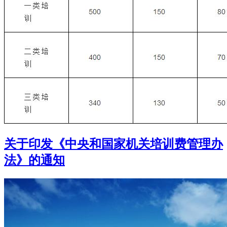
关于印发《中央和国家机关培训费管理办
法》的通知