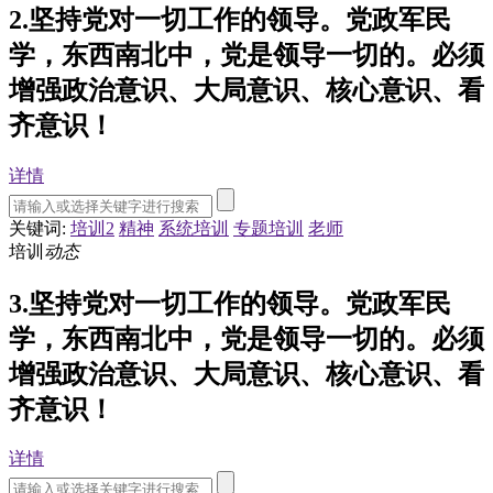
2.坚持党对一切工作的领导。党政军民
学，东西南北中，党是领导一切的。必须
增强政治意识、大局意识、核心意识、看
齐意识！
详情
关键词:
培训2
精神
系统培训
专题培训
老师
培训
动态
3.坚持党对一切工作的领导。党政军民
学，东西南北中，党是领导一切的。必须
增强政治意识、大局意识、核心意识、看
齐意识！
详情