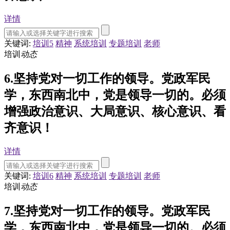
详情
关键词:
培训5
精神
系统培训
专题培训
老师
培训
动态
6.坚持党对一切工作的领导。党政军民
学，东西南北中，党是领导一切的。必须
增强政治意识、大局意识、核心意识、看
齐意识！
详情
关键词:
培训6
精神
系统培训
专题培训
老师
培训
动态
7.坚持党对一切工作的领导。党政军民
学，东西南北中，党是领导一切的。必须