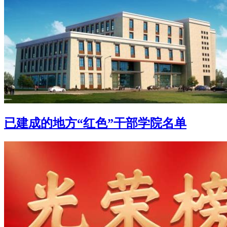
已建成的地方“红色”干部学院名单