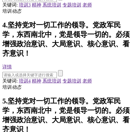
关键词:
培训3
精神
系统培训
专题培训
老师
培训
动态
4.坚持党对一切工作的领导。党政军民
学，东西南北中，党是领导一切的。必须
增强政治意识、大局意识、核心意识、看
齐意识！
详情
关键词:
培训4
精神
系统培训
专题培训
老师
培训
动态
5.坚持党对一切工作的领导。党政军民
学，东西南北中，党是领导一切的。必须
增强政治意识、大局意识、核心意识、看
齐意识！