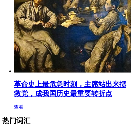
革命史上最危急时刻，主席站出来拯
救党，成我国历史最重要转折点
查看
热门词汇