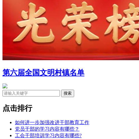
第六届全国文明村镇名单
点击排行
如何进一步加强改进干部教育工作
党员干部的学习内容有哪些？
工会干部培训学习内容有哪些?