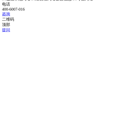
电话
400-6007-016
咨询
二维码
顶部
提问