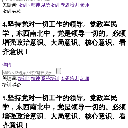
关键词:
培训3
精神
系统培训
专题培训
老师
培训
动态
4.坚持党对一切工作的领导。党政军民
学，东西南北中，党是领导一切的。必须
增强政治意识、大局意识、核心意识、看
齐意识！
详情
关键词:
培训4
精神
系统培训
专题培训
老师
培训
动态
5.坚持党对一切工作的领导。党政军民
学，东西南北中，党是领导一切的。必须
增强政治意识、大局意识、核心意识、看
齐意识！