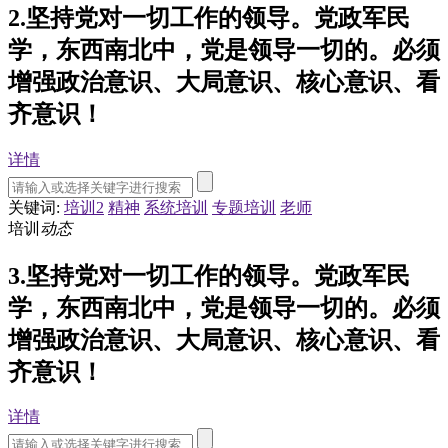
2.坚持党对一切工作的领导。党政军民
学，东西南北中，党是领导一切的。必须
增强政治意识、大局意识、核心意识、看
齐意识！
详情
关键词:
培训2
精神
系统培训
专题培训
老师
培训
动态
3.坚持党对一切工作的领导。党政军民
学，东西南北中，党是领导一切的。必须
增强政治意识、大局意识、核心意识、看
齐意识！
详情