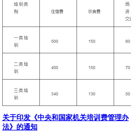
关于印发《中央和国家机关培训费管理办
法》的通知