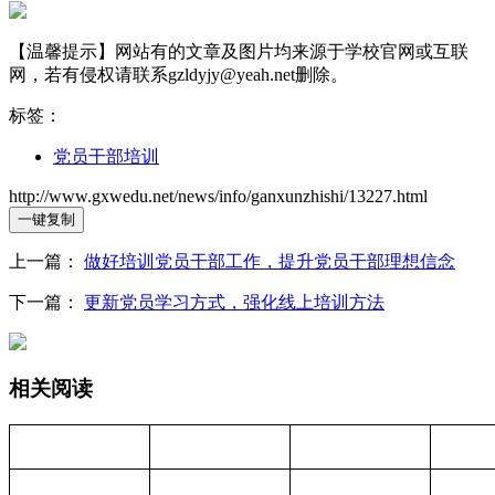
【温馨提示】网站有的文章及图片均来源于学校官网或互联
网，若有侵权请联系gzldyjy@yeah.net删除。
标签：
党员干部培训
http://www.gxwedu.net/news/info/ganxunzhishi/13227.html
一键复制
上一篇：
做好培训党员干部工作，提升党员干部理想信念
下一篇：
更新党员学习方式，强化线上培训方法
相关阅读