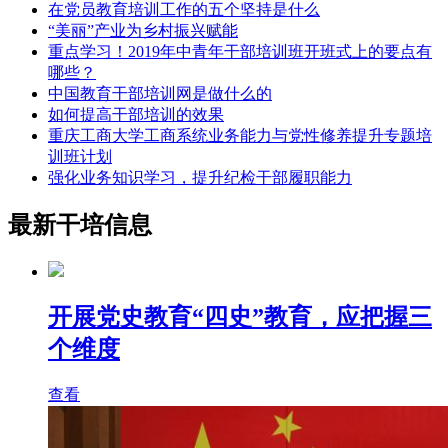
在党员教育培训工作的五个坚持是什么
“美丽”产业为乡村振兴赋能
重点学习！2019年中青年干部培训班开班式上的要点有
哪些？
中国教育干部培训网是做什么的
如何提高干部培训的效果
重庆工商大学工商系统业务能力与党性修养提升专题培
训班计划
强化业务知识学习，提升纪检干部履职能力
最新干培信息
开展党史教育“四史”教育，应把握三
个维度
查看