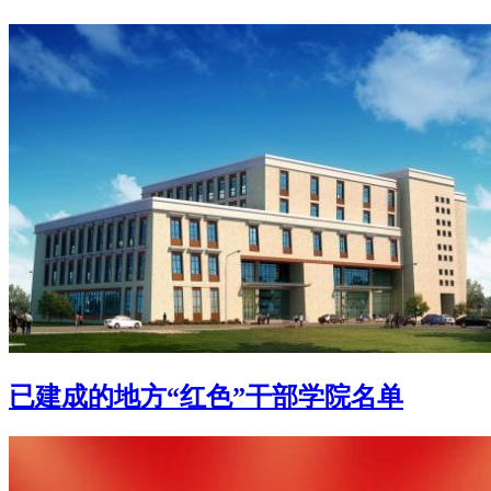
已建成的地方“红色”干部学院名单