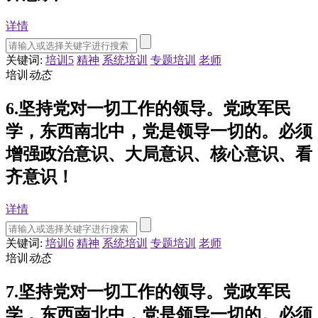
详情
关键词:
培训5
精神
系统培训
专题培训
老师
培训
动态
6.坚持党对一切工作的领导。党政军民
学，东西南北中，党是领导一切的。必须
增强政治意识、大局意识、核心意识、看
齐意识！
详情
关键词:
培训6
精神
系统培训
专题培训
老师
培训
动态
7.坚持党对一切工作的领导。党政军民
学，东西南北中，党是领导一切的。必须