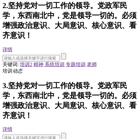
2.坚持党对一切工作的领导。党政军民
学，东西南北中，党是领导一切的。必须
增强政治意识、大局意识、核心意识、看
齐意识！
详情
关键词:
培训2
精神
系统培训
专题培训
老师
培训
动态
3.坚持党对一切工作的领导。党政军民
学，东西南北中，党是领导一切的。必须
增强政治意识、大局意识、核心意识、看
齐意识！
详情