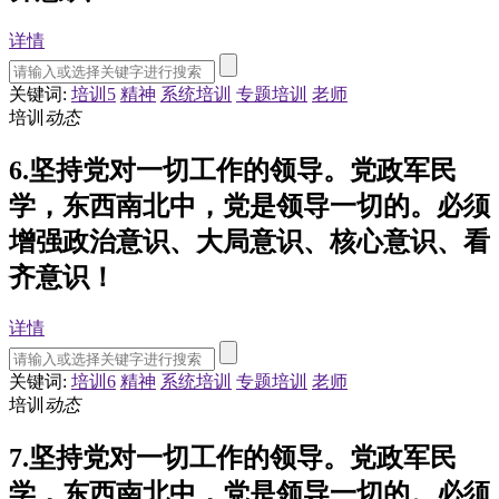
详情
关键词:
培训5
精神
系统培训
专题培训
老师
培训
动态
6.坚持党对一切工作的领导。党政军民
学，东西南北中，党是领导一切的。必须
增强政治意识、大局意识、核心意识、看
齐意识！
详情
关键词:
培训6
精神
系统培训
专题培训
老师
培训
动态
7.坚持党对一切工作的领导。党政军民
学，东西南北中，党是领导一切的。必须