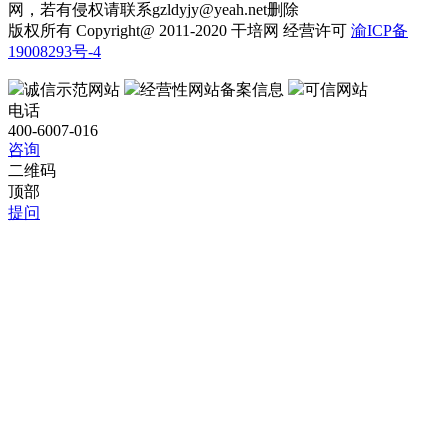
网，若有侵权请联系gzldyjy@yeah.net删除
版权所有 Copyright@ 2011-2020 干培网 经营许可
渝ICP备
19008293号-4
诚信示范网站
经营性网站备案信息
可信网站
电话
400-6007-016
咨询
二维码
顶部
提问