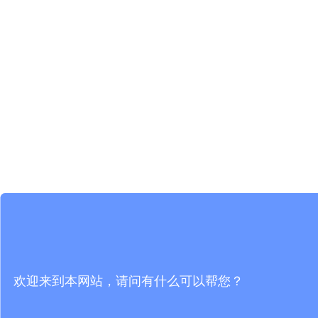
欢迎来到本网站，请问有什么可以帮您？