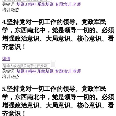
关键词:
培训3
精神
系统培训
专题培训
老师
培训
动态
4.坚持党对一切工作的领导。党政军民
学，东西南北中，党是领导一切的。必须
增强政治意识、大局意识、核心意识、看
齐意识！
详情
关键词:
培训4
精神
系统培训
专题培训
老师
培训
动态
5.坚持党对一切工作的领导。党政军民
学，东西南北中，党是领导一切的。必须
增强政治意识、大局意识、核心意识、看
齐意识！