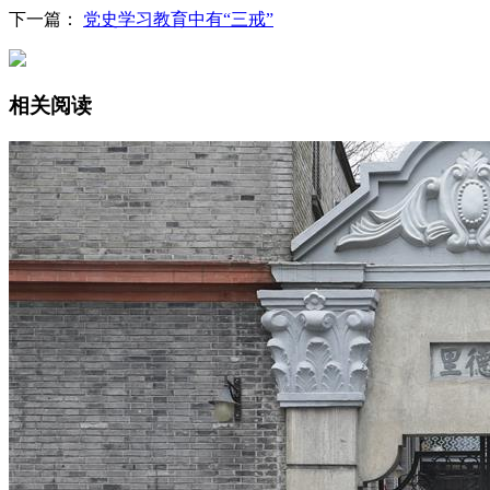
下一篇：
党史学习教育中有“三戒”
相关阅读