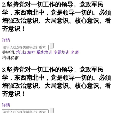
2.坚持党对一切工作的领导。党政军民
学，东西南北中，党是领导一切的。必须
增强政治意识、大局意识、核心意识、看
齐意识！
详情
关键词:
培训2
精神
系统培训
专题培训
老师
培训
动态
3.坚持党对一切工作的领导。党政军民
学，东西南北中，党是领导一切的。必须
增强政治意识、大局意识、核心意识、看
齐意识！
详情