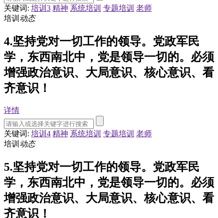
关键词:
培训3
精神
系统培训
专题培训
老师
培训
动态
4.坚持党对一切工作的领导。党政军民
学，东西南北中，党是领导一切的。必须
增强政治意识、大局意识、核心意识、看
齐意识！
详情
关键词:
培训4
精神
系统培训
专题培训
老师
培训
动态
5.坚持党对一切工作的领导。党政军民
学，东西南北中，党是领导一切的。必须
增强政治意识、大局意识、核心意识、看
齐意识！