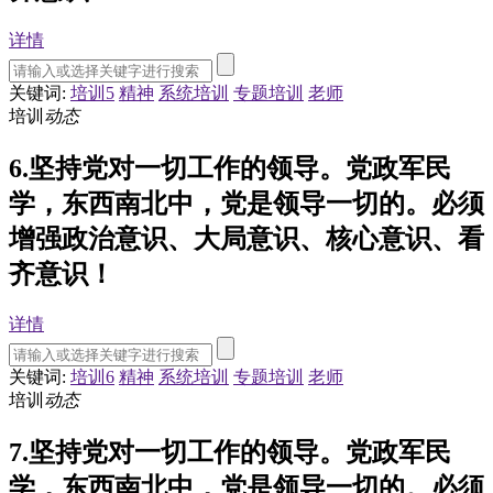
详情
关键词:
培训5
精神
系统培训
专题培训
老师
培训
动态
6.坚持党对一切工作的领导。党政军民
学，东西南北中，党是领导一切的。必须
增强政治意识、大局意识、核心意识、看
齐意识！
详情
关键词:
培训6
精神
系统培训
专题培训
老师
培训
动态
7.坚持党对一切工作的领导。党政军民
学，东西南北中，党是领导一切的。必须