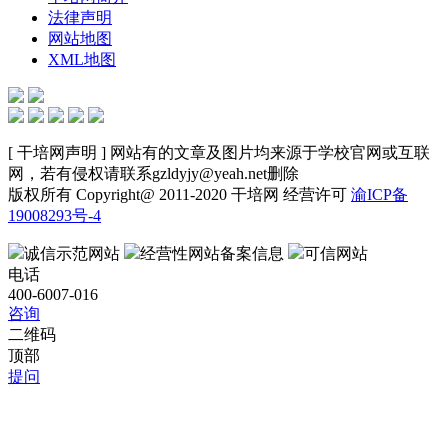
法律声明
网站地图
XML地图
[ 干培网声明 ] 网站有的文章及图片均来源于学校官网或互联
网，若有侵权请联系gzldyjy@yeah.net删除
版权所有 Copyright@ 2011-2020 干培网 经营许可
渝ICP备
19008293号-4
诚信示范网站
经营性网站备案信息
可信网站
电话
400-6007-016
咨询
二维码
顶部
提问