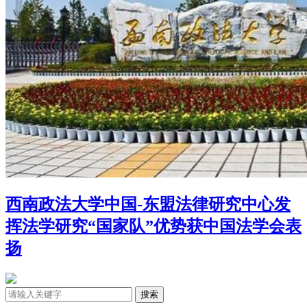
西南政法大学中国-东盟法律研究中心发
挥法学研究“国家队”优势获中国法学会表
扬