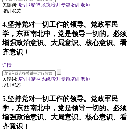
关键词:
培训3
精神
系统培训
专题培训
老师
培训
动态
4.坚持党对一切工作的领导。党政军民
学，东西南北中，党是领导一切的。必须
增强政治意识、大局意识、核心意识、看
齐意识！
详情
关键词:
培训4
精神
系统培训
专题培训
老师
培训
动态
5.坚持党对一切工作的领导。党政军民
学，东西南北中，党是领导一切的。必须
增强政治意识、大局意识、核心意识、看
齐意识！