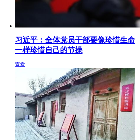
习近平：全体党员干部要像珍惜生命
一样珍惜自己的节操
查看