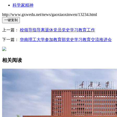
科学家精神
http://www.gxwedu.net/news/gaoxiaoxinwen/13234.html
一键复制
上一篇：
校领导指导离退休党员党史学习教育工作
下一篇：
华南理工大学参加教育部党史学习教育交流推进会
相关阅读