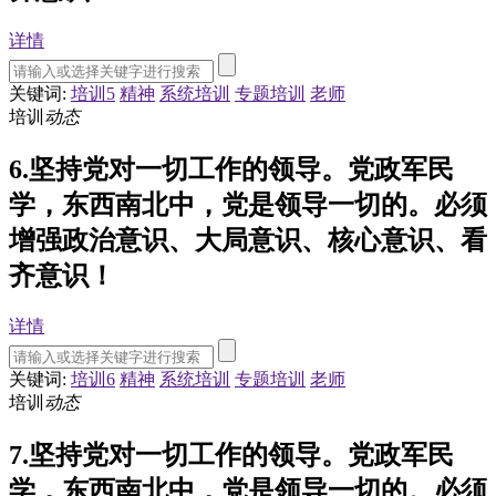
详情
关键词:
培训5
精神
系统培训
专题培训
老师
培训
动态
6.坚持党对一切工作的领导。党政军民
学，东西南北中，党是领导一切的。必须
增强政治意识、大局意识、核心意识、看
齐意识！
详情
关键词:
培训6
精神
系统培训
专题培训
老师
培训
动态
7.坚持党对一切工作的领导。党政军民
学，东西南北中，党是领导一切的。必须