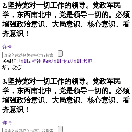
2.坚持党对一切工作的领导。党政军民
学，东西南北中，党是领导一切的。必须
增强政治意识、大局意识、核心意识、看
齐意识！
详情
关键词:
培训2
精神
系统培训
专题培训
老师
培训
动态
3.坚持党对一切工作的领导。党政军民
学，东西南北中，党是领导一切的。必须
增强政治意识、大局意识、核心意识、看
齐意识！
详情