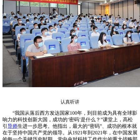
认真听讲
“我国从落后西方发达国家100年，到目前成为具有全球影
响力的科技创新大国，成功的‘密码’是什么？”课堂上，高松
引
导师
生进一步思考。他指出，最大的“密码”、成功的根本就
在于坚持中国共产党的领导。从1921年到2021年，在中国发展
的每一个关键历史时期，党中央对科技工作作出的重大战略部