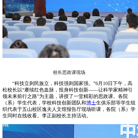
校长思政课现场
“科技立则民族立，科技强则国家强。”6月10日下午，高
松校长以“赓续红色血脉，投身科技创新——让科学家精神引
领未来前行之路”为主题，讲授了一堂精彩的思政课。各院
（系）学生代表，学校科技创新团队和
博士
生俱乐部等学生组
织代表于五山校区逸夫人文馆报告厅现场听课，各院（系）学
生同时在线收看。李正副校长主持活动。