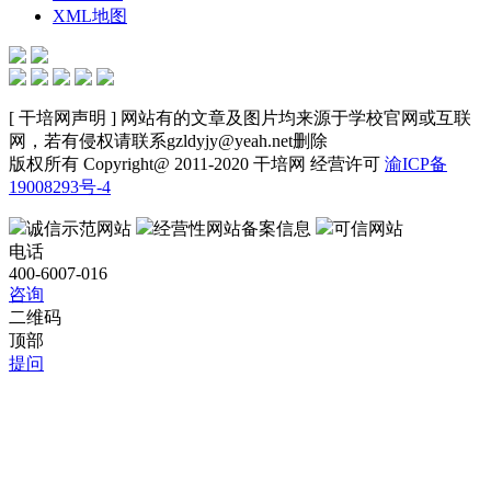
XML地图
[ 干培网声明 ] 网站有的文章及图片均来源于学校官网或互联
网，若有侵权请联系gzldyjy@yeah.net删除
版权所有 Copyright@ 2011-2020 干培网 经营许可
渝ICP备
19008293号-4
诚信示范网站
经营性网站备案信息
可信网站
电话
400-6007-016
咨询
二维码
顶部
提问