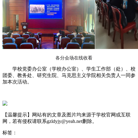
各分会场在线收看
学校党委办公室（学校办公室）、学生工作部（处）、校
团委、教务处、研究生院、马克思主义学院相关负责人一同参
加本次活动。
【温馨提示】网站有的文章及图片均来源于学校官网或互联
网，若有侵权请联系gzldyjy@yeah.net删除。
标签：