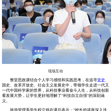
现场互动
整堂思政课结合个人学习感悟和实践思考，在追寻
党史
、
国史、改革开放史、社会主义发展史中，带领学生走进一代又
一代中国科学家的世界，从科技事业看奋斗人生，从科技创新
看发展大势，让学生更好地理解了“科技自立自强”的深刻涵
义。
旅游管理系学生程立炜在课后表示：“校长的讲座深入浅